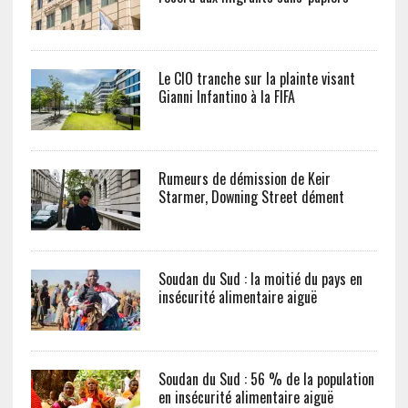
Le CIO tranche sur la plainte visant
Gianni Infantino à la FIFA
Rumeurs de démission de Keir
Starmer, Downing Street dément
Soudan du Sud : la moitié du pays en
insécurité alimentaire aiguë
Soudan du Sud : 56 % de la population
en insécurité alimentaire aiguë