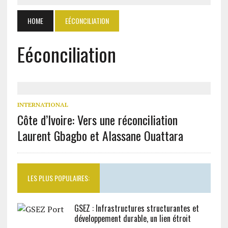
HOME
EÉCONCILIATION
Eéconciliation
INTERNATIONAL
Côte d’Ivoire: Vers une réconciliation
Laurent Gbagbo et Alassane Ouattara
LES PLUS POPULAIRES:
GSEZ : Infrastructures structurantes et
développement durable, un lien étroit