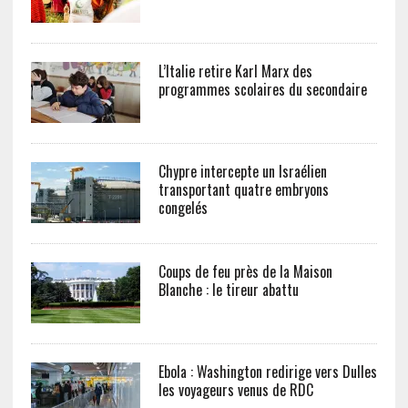
L’Italie retire Karl Marx des
programmes scolaires du secondaire
Chypre intercepte un Israélien
transportant quatre embryons
congelés
Coups de feu près de la Maison
Blanche : le tireur abattu
Ebola : Washington redirige vers Dulles
les voyageurs venus de RDC