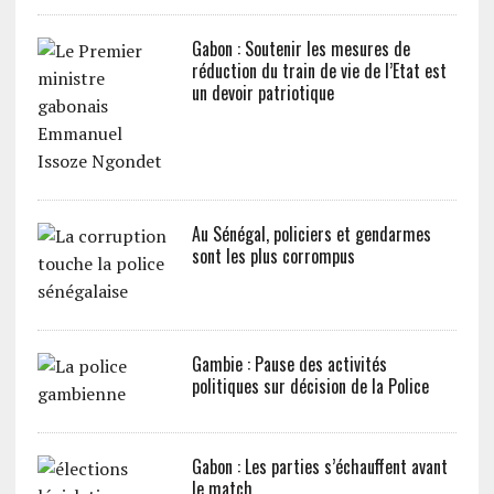
Gabon : Soutenir les mesures de
réduction du train de vie de l’Etat est
un devoir patriotique
Au Sénégal, policiers et gendarmes
sont les plus corrompus
Gambie : Pause des activités
politiques sur décision de la Police
Gabon : Les parties s’échauffent avant
le match