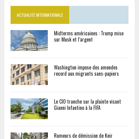
ACTUALITÉ INTERNATIONALE
Midterms américaines : Trump mise
sur Musk et l’argent
Washington impose des amendes
record aux migrants sans-papiers
Le CIO tranche sur la plainte visant
Gianni Infantino à la FIFA
Rumeurs de démission de Keir