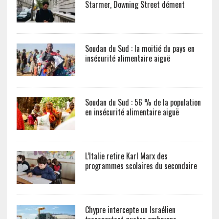
Starmer, Downing Street dément
Soudan du Sud : la moitié du pays en
insécurité alimentaire aiguë
Soudan du Sud : 56 % de la population
en insécurité alimentaire aiguë
L’Italie retire Karl Marx des
programmes scolaires du secondaire
Chypre intercepte un Israélien