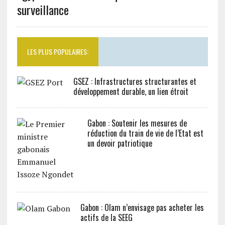
surveillance
LES PLUS POPULAIRES:
GSEZ : Infrastructures structurantes et
développement durable, un lien étroit
Gabon : Soutenir les mesures de
réduction du train de vie de l’Etat est
un devoir patriotique
Gabon : Olam n’envisage pas acheter les
actifs de la SEEG