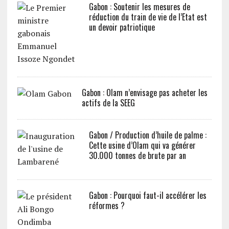
Gabon : Soutenir les mesures de
réduction du train de vie de l’Etat est
un devoir patriotique
Gabon : Olam n’envisage pas acheter les
actifs de la SEEG
Gabon / Production d’huile de palme :
Cette usine d’Olam qui va générer
30.000 tonnes de brute par an
Gabon : Pourquoi faut-il accélérer les
réformes ?