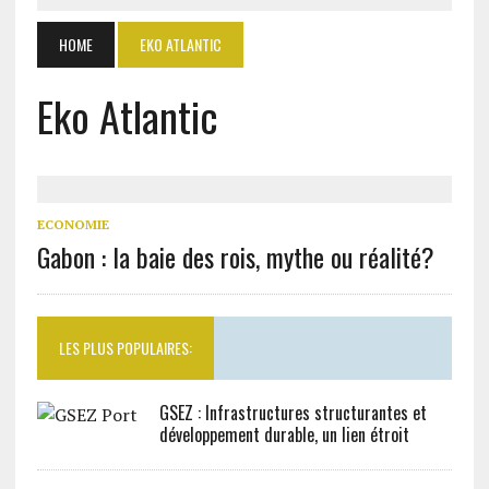
HOME
EKO ATLANTIC
Eko Atlantic
ECONOMIE
Gabon : la baie des rois, mythe ou réalité?
LES PLUS POPULAIRES:
GSEZ : Infrastructures structurantes et
développement durable, un lien étroit