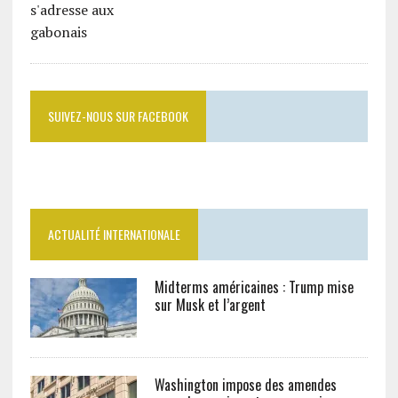
SUIVEZ-NOUS SUR FACEBOOK
ACTUALITÉ INTERNATIONALE
Midterms américaines : Trump mise
sur Musk et l’argent
Washington impose des amendes