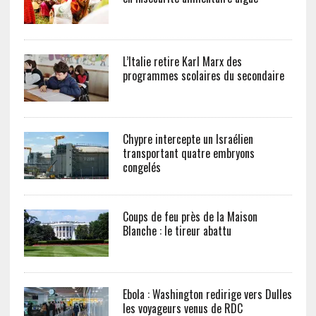
L’Italie retire Karl Marx des
programmes scolaires du secondaire
Chypre intercepte un Israélien
transportant quatre embryons
congelés
Coups de feu près de la Maison
Blanche : le tireur abattu
Ebola : Washington redirige vers Dulles
les voyageurs venus de RDC