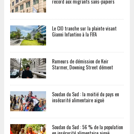
record aux migrants sans-papiers
Le CIO tranche sur la plainte visant
Gianni Infantino à la FIFA
Rumeurs de démission de Keir
Starmer, Downing Street dément
Soudan du Sud : la moitié du pays en
insécurité alimentaire aiguë
Soudan du Sud : 56 % de la population
en insécurité alimentaire aiguë