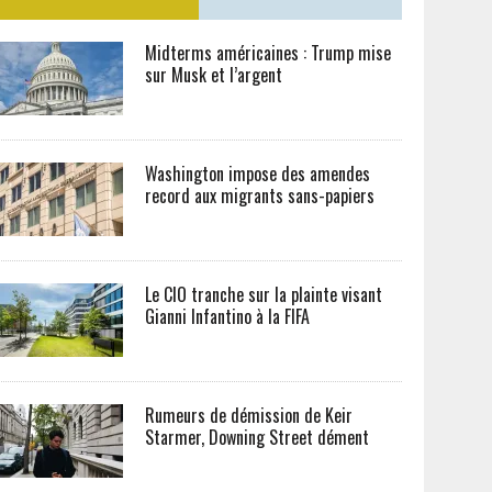
Midterms américaines : Trump mise
sur Musk et l’argent
Washington impose des amendes
record aux migrants sans-papiers
Le CIO tranche sur la plainte visant
Gianni Infantino à la FIFA
Rumeurs de démission de Keir
Starmer, Downing Street dément