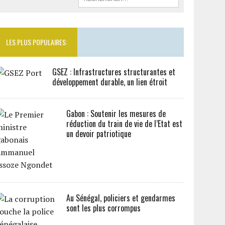
LES PLUS POPULAIRES:
GSEZ : Infrastructures structurantes et
développement durable, un lien étroit
Gabon : Soutenir les mesures de
réduction du train de vie de l’Etat est
un devoir patriotique
Au Sénégal, policiers et gendarmes
sont les plus corrompus