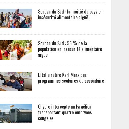
Soudan du Sud : la moitié du pays en
insécurité alimentaire aiguë
Soudan du Sud : 56 % de la
population en insécurité alimentaire
aiguë
L’Italie retire Karl Marx des
programmes scolaires du secondaire
Chypre intercepte un Israélien
transportant quatre embryons
congelés