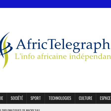
IE
SOCIÉTÉ
SPORT
TECHNOLOGIES
CULTURE
ESPACE
ES DIPLOMATIQUES DE MACKY SALL