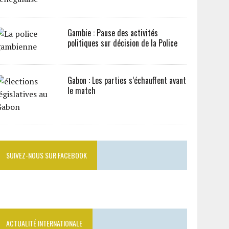
Gambie : Pause des activités
politiques sur décision de la Police
Gabon : Les parties s’échauffent avant
le match
SUIVEZ-NOUS SUR FACEBOOK
ACTUALITÉ INTERNATIONALE