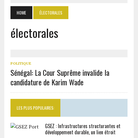
HOME
ÉLECTORALES
électorales
POLITIQUE
Sénégal: La Cour Suprême invalide la
candidature de Karim Wade
LES PLUS POPULAIRES:
GSEZ : Infrastructures structurantes et
développement durable, un lien étroit