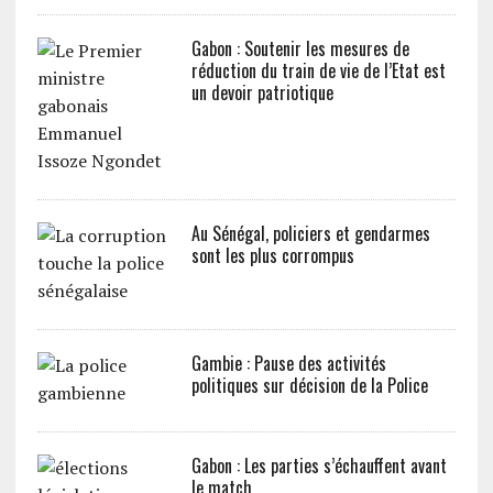
Gabon : Soutenir les mesures de
réduction du train de vie de l’Etat est
un devoir patriotique
Au Sénégal, policiers et gendarmes
sont les plus corrompus
Gambie : Pause des activités
politiques sur décision de la Police
Gabon : Les parties s’échauffent avant
le match