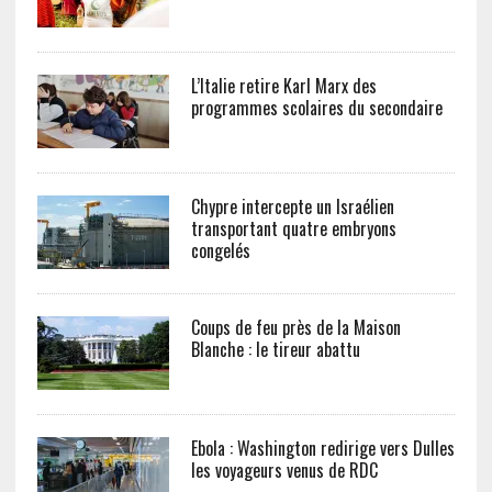
L’Italie retire Karl Marx des
programmes scolaires du secondaire
Chypre intercepte un Israélien
transportant quatre embryons
congelés
Coups de feu près de la Maison
Blanche : le tireur abattu
Ebola : Washington redirige vers Dulles
les voyageurs venus de RDC