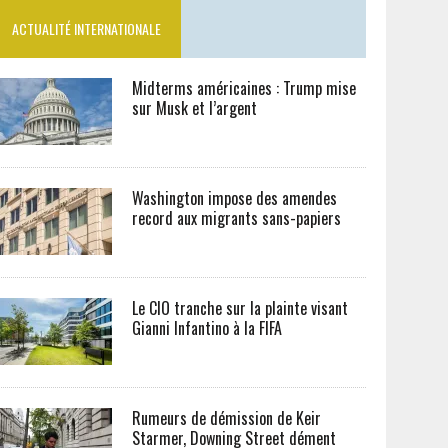
ACTUALITÉ INTERNATIONALE
Midterms américaines : Trump mise
sur Musk et l’argent
Washington impose des amendes
record aux migrants sans-papiers
Le CIO tranche sur la plainte visant
Gianni Infantino à la FIFA
Rumeurs de démission de Keir
Starmer, Downing Street dément