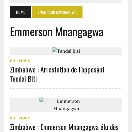
HOME
EMMERSON MNANGAGWA
Emmerson Mnangagwa
POLITIQUE
Zimbabwe : Arrestation de l’opposant
Tendai Biti
POLITIQUE
Zimbabwe : Emmerson Mnangagwa élu dès