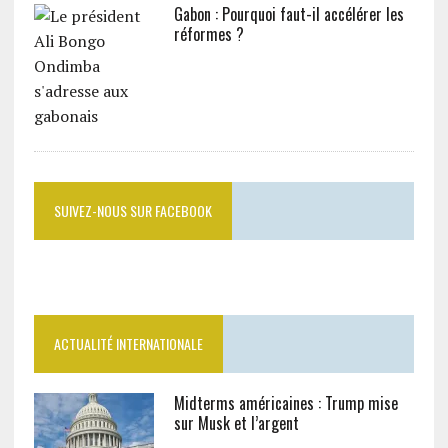
Gabon : Pourquoi faut-il accélérer les
réformes ?
SUIVEZ-NOUS SUR FACEBOOK
ACTUALITÉ INTERNATIONALE
Midterms américaines : Trump mise
sur Musk et l’argent