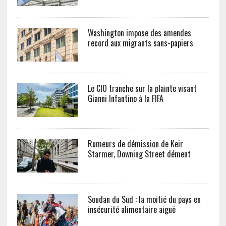
Washington impose des amendes
record aux migrants sans-papiers
Le CIO tranche sur la plainte visant
Gianni Infantino à la FIFA
Rumeurs de démission de Keir
Starmer, Downing Street dément
Soudan du Sud : la moitié du pays en
insécurité alimentaire aiguë