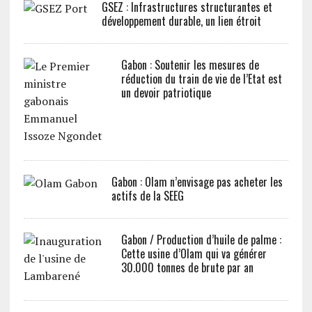
GSEZ : Infrastructures structurantes et
développement durable, un lien étroit
Gabon : Soutenir les mesures de
réduction du train de vie de l’Etat est
un devoir patriotique
Gabon : Olam n’envisage pas acheter les
actifs de la SEEG
Gabon / Production d’huile de palme :
Cette usine d’Olam qui va générer
30.000 tonnes de brute par an