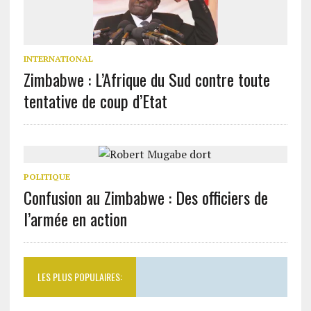
INTERNATIONAL
Zimbabwe : L’Afrique du Sud contre toute
tentative de coup d’Etat
POLITIQUE
Confusion au Zimbabwe : Des officiers de
l’armée en action
LES PLUS POPULAIRES: