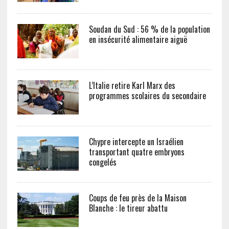
Soudan du Sud : 56 % de la population
en insécurité alimentaire aiguë
L’Italie retire Karl Marx des
programmes scolaires du secondaire
Chypre intercepte un Israélien
transportant quatre embryons
congelés
Coups de feu près de la Maison
Blanche : le tireur abattu