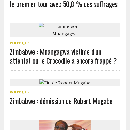
le premier tour avec 50,8 % des suffrages
POLITIQUE
Zimbabwe : Mnangagwa victime d’un
attentat ou le Crocodile a encore frappé ?
POLITIQUE
Zimbabwe : démission de Robert Mugabe