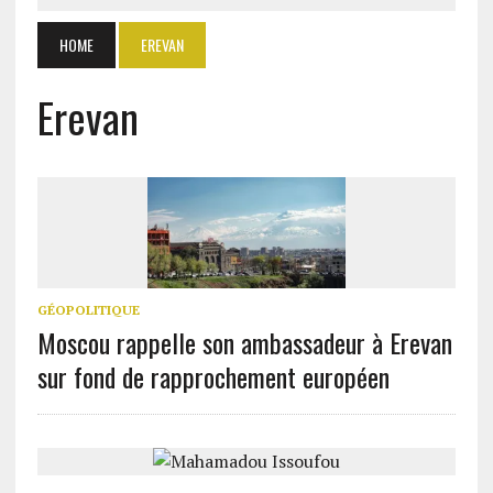
HOME
EREVAN
Erevan
GÉOPOLITIQUE
Moscou rappelle son ambassadeur à Erevan
sur fond de rapprochement européen