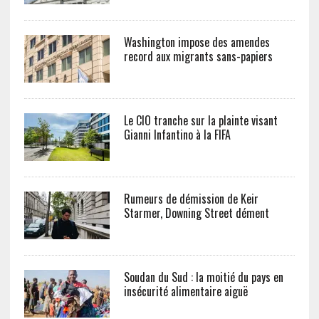
Washington impose des amendes
record aux migrants sans-papiers
Le CIO tranche sur la plainte visant
Gianni Infantino à la FIFA
Rumeurs de démission de Keir
Starmer, Downing Street dément
Soudan du Sud : la moitié du pays en
insécurité alimentaire aiguë