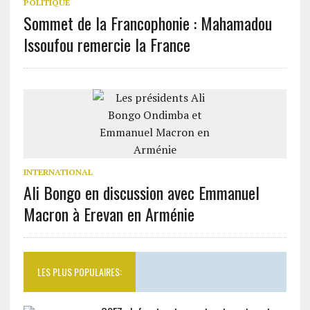
POLITIQUE
Sommet de la Francophonie : Mahamadou
Issoufou remercie la France
INTERNATIONAL
Ali Bongo en discussion avec Emmanuel
Macron à Erevan en Arménie
LES PLUS POPULAIRES: