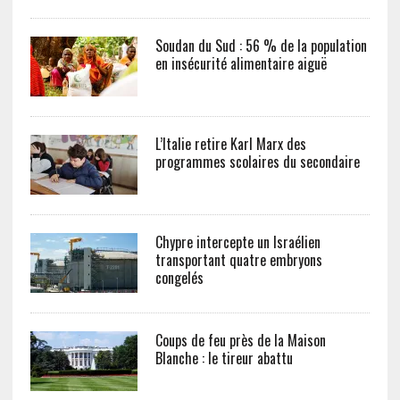
Soudan du Sud : 56 % de la population
en insécurité alimentaire aiguë
L’Italie retire Karl Marx des
programmes scolaires du secondaire
Chypre intercepte un Israélien
transportant quatre embryons
congelés
Coups de feu près de la Maison
Blanche : le tireur abattu