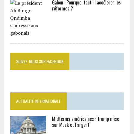
Gabon : Pourquoi faut-il accélérer les
réformes ?
SUIVEZ-NOUS SUR FACEBOOK
ACTUALITÉ INTERNATIONALE
Midterms américaines : Trump mise
sur Musk et l’argent