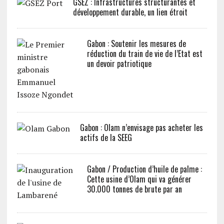
GSEZ : Infrastructures structurantes et
développement durable, un lien étroit
Gabon : Soutenir les mesures de
réduction du train de vie de l’Etat est
un devoir patriotique
Gabon : Olam n’envisage pas acheter les
actifs de la SEEG
Gabon / Production d’huile de palme :
Cette usine d’Olam qui va générer
30.000 tonnes de brute par an