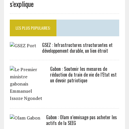
s’explique
LES PLUS POPULAIRES:
GSEZ : Infrastructures structurantes et
développement durable, un lien étroit
Gabon : Soutenir les mesures de
réduction du train de vie de l’Etat est
un devoir patriotique
Gabon : Olam n’envisage pas acheter les
actifs de la SEEG