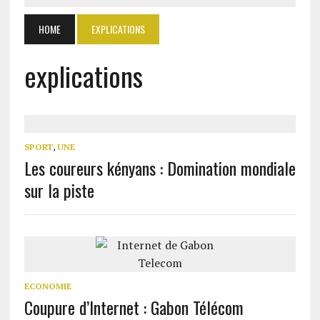
HOME
EXPLICATIONS
explications
SPORT
,
UNE
Les coureurs kényans : Domination mondiale
sur la piste
ECONOMIE
Coupure d’Internet : Gabon Télécom