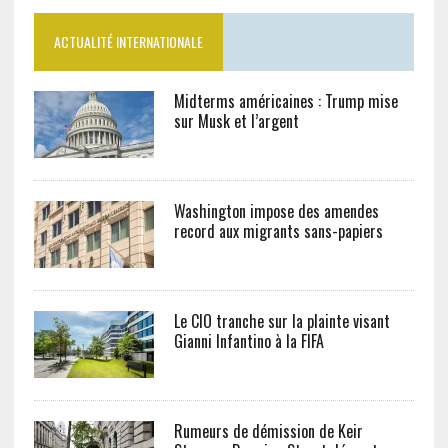
ACTUALITÉ INTERNATIONALE
Midterms américaines : Trump mise
sur Musk et l’argent
Washington impose des amendes
record aux migrants sans-papiers
Le CIO tranche sur la plainte visant
Gianni Infantino à la FIFA
Rumeurs de démission de Keir