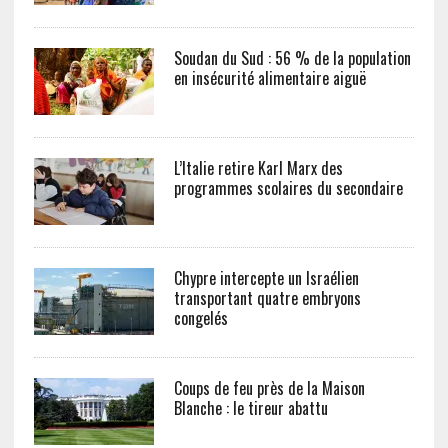
Soudan du Sud : 56 % de la population
en insécurité alimentaire aiguë
L’Italie retire Karl Marx des
programmes scolaires du secondaire
Chypre intercepte un Israélien
transportant quatre embryons
congelés
Coups de feu près de la Maison
Blanche : le tireur abattu