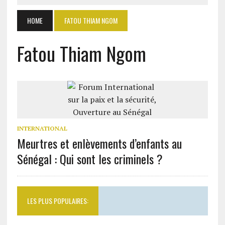
HOME
FATOU THIAM NGOM
Fatou Thiam Ngom
INTERNATIONAL
Meurtres et enlèvements d’enfants au
Sénégal : Qui sont les criminels ?
LES PLUS POPULAIRES: