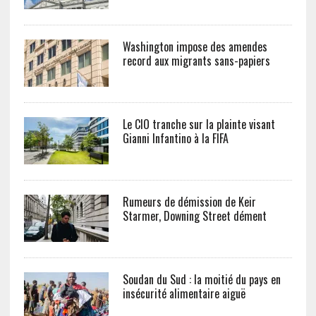
Washington impose des amendes
record aux migrants sans-papiers
Le CIO tranche sur la plainte visant
Gianni Infantino à la FIFA
Rumeurs de démission de Keir
Starmer, Downing Street dément
Soudan du Sud : la moitié du pays en
insécurité alimentaire aiguë