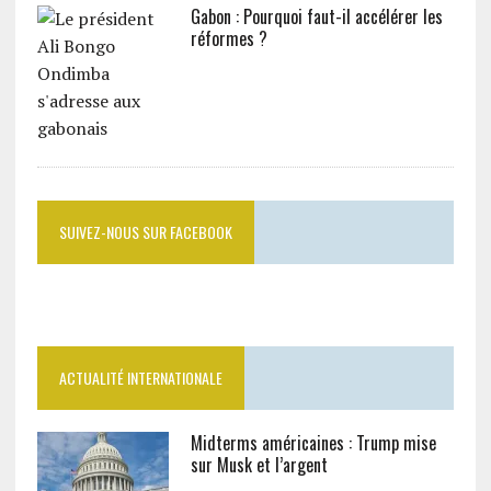
Gabon : Pourquoi faut-il accélérer les
réformes ?
SUIVEZ-NOUS SUR FACEBOOK
ACTUALITÉ INTERNATIONALE
Midterms américaines : Trump mise
sur Musk et l’argent