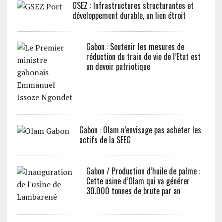
GSEZ : Infrastructures structurantes et
développement durable, un lien étroit
Gabon : Soutenir les mesures de
réduction du train de vie de l’Etat est
un devoir patriotique
Gabon : Olam n’envisage pas acheter les
actifs de la SEEG
Gabon / Production d’huile de palme :
Cette usine d’Olam qui va générer
30.000 tonnes de brute par an