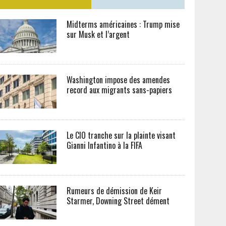
Midterms américaines : Trump mise
sur Musk et l’argent
Washington impose des amendes
record aux migrants sans-papiers
Le CIO tranche sur la plainte visant
Gianni Infantino à la FIFA
Rumeurs de démission de Keir
Starmer, Downing Street dément