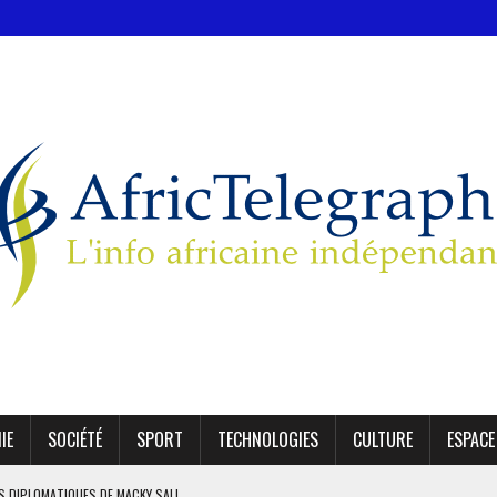
IE
SOCIÉTÉ
SPORT
TECHNOLOGIES
CULTURE
ESPACE
ES DIPLOMATIQUES DE MACKY SALL