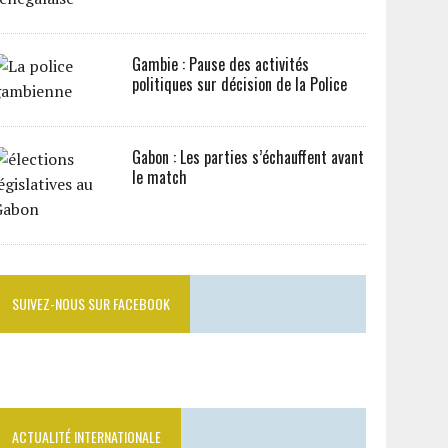
Gambie : Pause des activités
politiques sur décision de la Police
Gabon : Les parties s’échauffent avant
le match
SUIVEZ-NOUS SUR FACEBOOK
ACTUALITÉ INTERNATIONALE