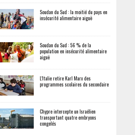
Soudan du Sud : la moitié du pays en
insécurité alimentaire aiguë
Soudan du Sud : 56 % de la
population en insécurité alimentaire
aiguë
L’Italie retire Karl Marx des
programmes scolaires du secondaire
Chypre intercepte un Israélien
transportant quatre embryons
congelés