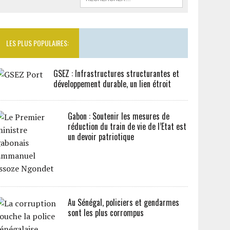
LES PLUS POPULAIRES:
GSEZ : Infrastructures structurantes et
développement durable, un lien étroit
Gabon : Soutenir les mesures de
réduction du train de vie de l’Etat est
un devoir patriotique
Au Sénégal, policiers et gendarmes
sont les plus corrompus