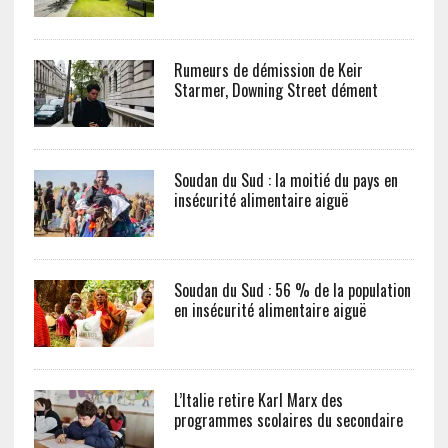
Rumeurs de démission de Keir
Starmer, Downing Street dément
Soudan du Sud : la moitié du pays en
insécurité alimentaire aiguë
Soudan du Sud : 56 % de la population
en insécurité alimentaire aiguë
L’Italie retire Karl Marx des
programmes scolaires du secondaire