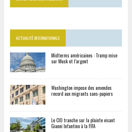
ACTUALITÉ INTERNATIONALE
Midterms américaines : Trump mise
sur Musk et l’argent
Washington impose des amendes
record aux migrants sans-papiers
Le CIO tranche sur la plainte visant
Gianni Infantino à la FIFA