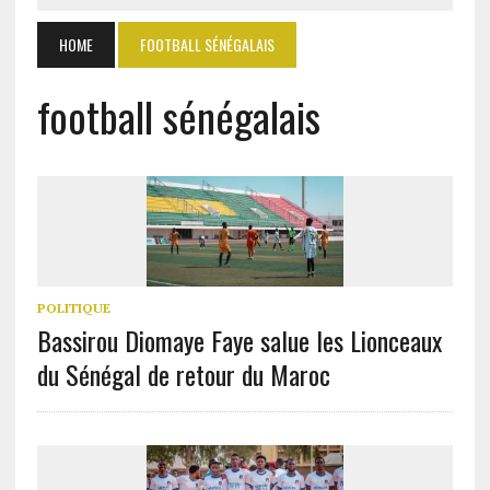
HOME
FOOTBALL SÉNÉGALAIS
football sénégalais
POLITIQUE
Bassirou Diomaye Faye salue les Lionceaux
du Sénégal de retour du Maroc