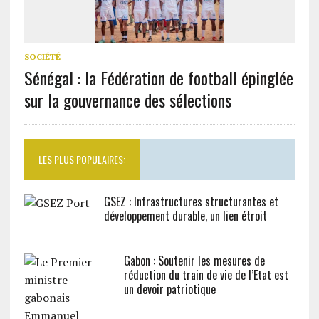
SOCIÉTÉ
Sénégal : la Fédération de football épinglée
sur la gouvernance des sélections
LES PLUS POPULAIRES:
GSEZ : Infrastructures structurantes et
développement durable, un lien étroit
Gabon : Soutenir les mesures de
réduction du train de vie de l’Etat est
un devoir patriotique