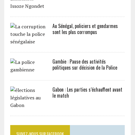
Au Sénégal, policiers et gendarmes
sont les plus corrompus
Gambie : Pause des activités
politiques sur décision de la Police
Gabon : Les parties s’échauffent avant
le match
SUIVEZ-NOUS SUR FACEBOOK