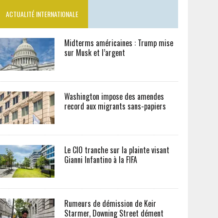
ACTUALITÉ INTERNATIONALE
Midterms américaines : Trump mise
sur Musk et l’argent
Washington impose des amendes
record aux migrants sans-papiers
Le CIO tranche sur la plainte visant
Gianni Infantino à la FIFA
Rumeurs de démission de Keir
Starmer, Downing Street dément