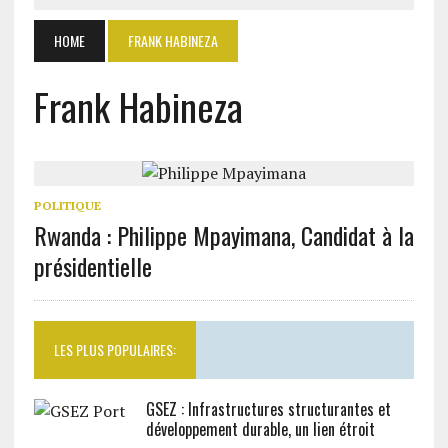
HOME
FRANK HABINEZA
Frank Habineza
POLITIQUE
Rwanda : Philippe Mpayimana, Candidat à la
présidentielle
LES PLUS POPULAIRES:
GSEZ : Infrastructures structurantes et
développement durable, un lien étroit