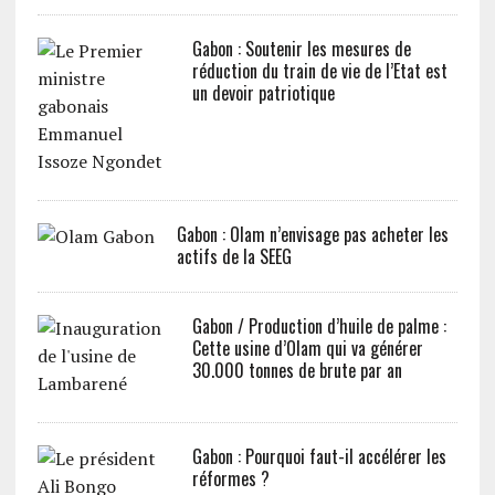
Gabon : Soutenir les mesures de
réduction du train de vie de l’Etat est
un devoir patriotique
Gabon : Olam n’envisage pas acheter les
actifs de la SEEG
Gabon / Production d’huile de palme :
Cette usine d’Olam qui va générer
30.000 tonnes de brute par an
Gabon : Pourquoi faut-il accélérer les
réformes ?