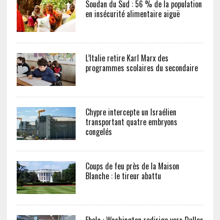
Soudan du Sud : 56 % de la population
en insécurité alimentaire aiguë
L’Italie retire Karl Marx des
programmes scolaires du secondaire
Chypre intercepte un Israélien
transportant quatre embryons
congelés
Coups de feu près de la Maison
Blanche : le tireur abattu