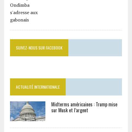
SUIVEZ-NOUS SUR FACEBOOK
ACTUALITÉ INTERNATIONALE
Midterms américaines : Trump mise
sur Musk et l’argent