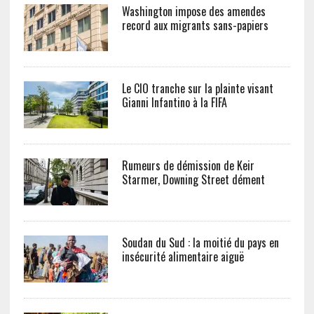
Washington impose des amendes
record aux migrants sans-papiers
Le CIO tranche sur la plainte visant
Gianni Infantino à la FIFA
Rumeurs de démission de Keir
Starmer, Downing Street dément
Soudan du Sud : la moitié du pays en
insécurité alimentaire aiguë