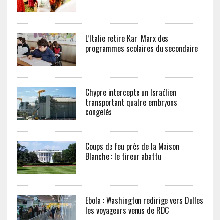
L’Italie retire Karl Marx des
programmes scolaires du secondaire
Chypre intercepte un Israélien
transportant quatre embryons
congelés
Coups de feu près de la Maison
Blanche : le tireur abattu
Ebola : Washington redirige vers Dulles
les voyageurs venus de RDC