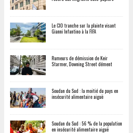
Le CIO tranche sur la plainte visant
Gianni Infantino à la FIFA
Rumeurs de démission de Keir
Starmer, Downing Street dément
Soudan du Sud : la moitié du pays en
insécurité alimentaire aiguë
Soudan du Sud : 56 % de la population
en insécurité alimentaire aiguë