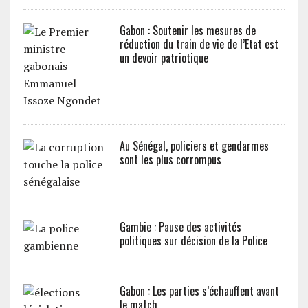
Gabon : Soutenir les mesures de
réduction du train de vie de l’Etat est
un devoir patriotique
Au Sénégal, policiers et gendarmes
sont les plus corrompus
Gambie : Pause des activités
politiques sur décision de la Police
Gabon : Les parties s’échauffent avant
le match