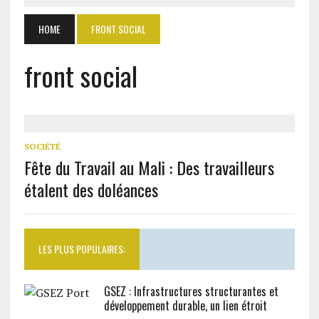
HOME
FRONT SOCIAL
front social
SOCIÉTÉ
Fête du Travail au Mali : Des travailleurs
étalent des doléances
LES PLUS POPULAIRES:
GSEZ : Infrastructures structurantes et
développement durable, un lien étroit