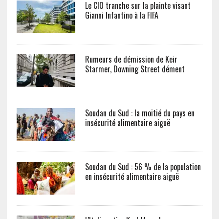
Le CIO tranche sur la plainte visant
Gianni Infantino à la FIFA
Rumeurs de démission de Keir
Starmer, Downing Street dément
Soudan du Sud : la moitié du pays en
insécurité alimentaire aiguë
Soudan du Sud : 56 % de la population
en insécurité alimentaire aiguë