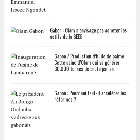
Gabon : Olam n’envisage pas acheter les
actifs de la SEEG
Gabon / Production d’huile de palme :
Cette usine d’Olam qui va générer
30.000 tonnes de brute par an
Gabon : Pourquoi faut-il accélérer les
réformes ?