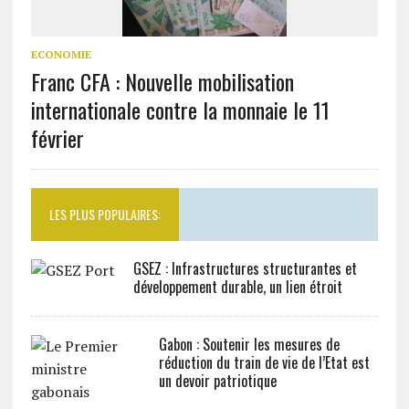
ECONOMIE
Franc CFA : Nouvelle mobilisation
internationale contre la monnaie le 11
février
LES PLUS POPULAIRES:
GSEZ : Infrastructures structurantes et
développement durable, un lien étroit
Gabon : Soutenir les mesures de
réduction du train de vie de l’Etat est
un devoir patriotique