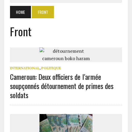
HOME
FRONT
Front
INTERNATIONAL
,
POLITIQUE
Cameroun: Deux officiers de l’armée
soupçonnés détournement de primes des
soldats