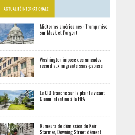
ACTUALITÉ INTERNATIONALE
Midterms américaines : Trump mise
sur Musk et l’argent
Washington impose des amendes
record aux migrants sans-papiers
Le CIO tranche sur la plainte visant
Gianni Infantino à la FIFA
Rumeurs de démission de Keir
Starmer, Downing Street dément