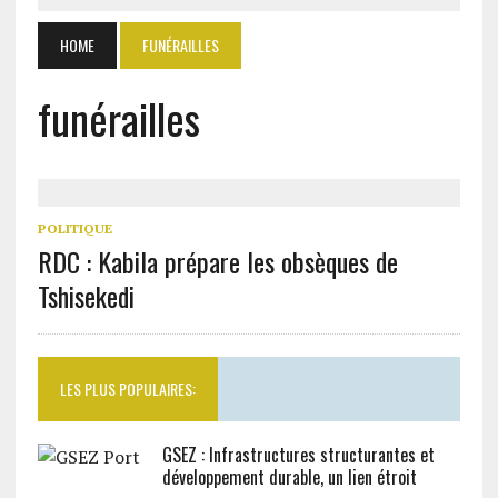
HOME
FUNÉRAILLES
funérailles
POLITIQUE
RDC : Kabila prépare les obsèques de
Tshisekedi
LES PLUS POPULAIRES:
GSEZ : Infrastructures structurantes et
développement durable, un lien étroit