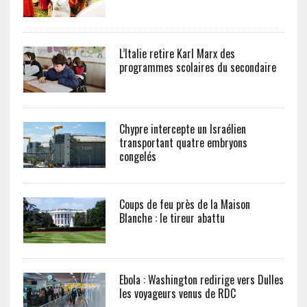
L’Italie retire Karl Marx des
programmes scolaires du secondaire
Chypre intercepte un Israélien
transportant quatre embryons
congelés
Coups de feu près de la Maison
Blanche : le tireur abattu
Ebola : Washington redirige vers Dulles
les voyageurs venus de RDC