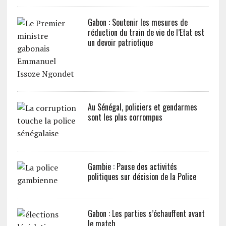
Gabon : Soutenir les mesures de
réduction du train de vie de l’Etat est
un devoir patriotique
Au Sénégal, policiers et gendarmes
sont les plus corrompus
Gambie : Pause des activités
politiques sur décision de la Police
Gabon : Les parties s’échauffent avant
le match