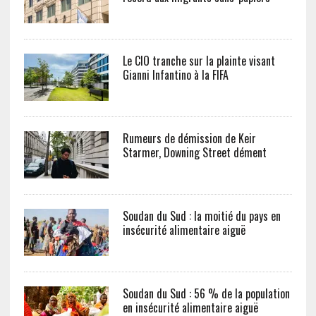
Le CIO tranche sur la plainte visant
Gianni Infantino à la FIFA
Rumeurs de démission de Keir
Starmer, Downing Street dément
Soudan du Sud : la moitié du pays en
insécurité alimentaire aiguë
Soudan du Sud : 56 % de la population
en insécurité alimentaire aiguë