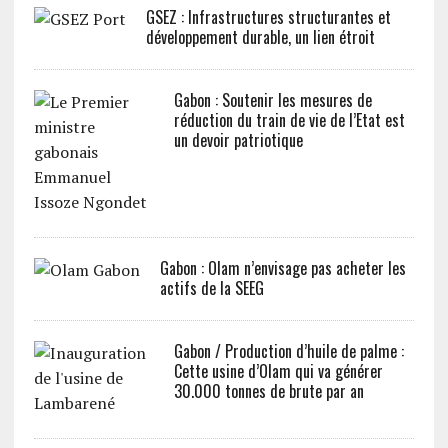
GSEZ : Infrastructures structurantes et
développement durable, un lien étroit
Gabon : Soutenir les mesures de
réduction du train de vie de l’Etat est
un devoir patriotique
Gabon : Olam n’envisage pas acheter les
actifs de la SEEG
Gabon / Production d’huile de palme :
Cette usine d’Olam qui va générer
30.000 tonnes de brute par an