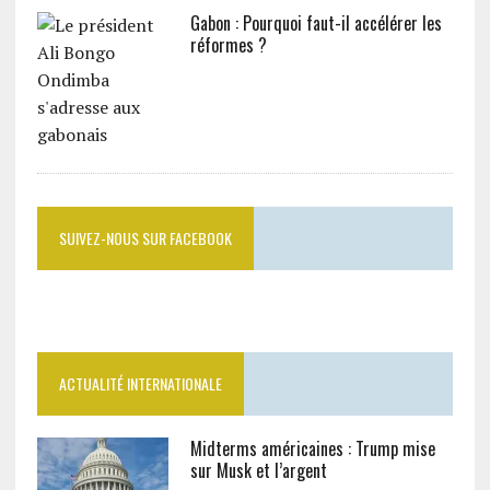
Gabon : Pourquoi faut-il accélérer les
réformes ?
SUIVEZ-NOUS SUR FACEBOOK
ACTUALITÉ INTERNATIONALE
Midterms américaines : Trump mise
sur Musk et l’argent