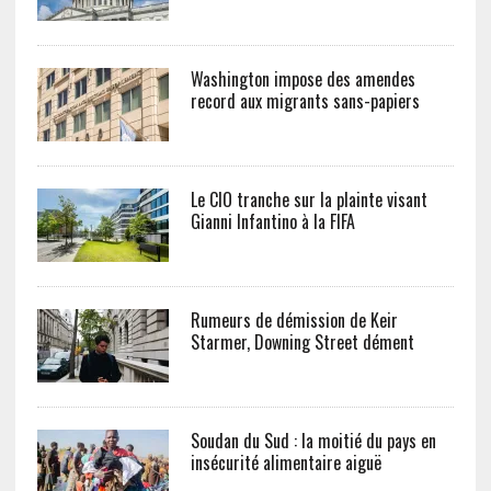
Washington impose des amendes
record aux migrants sans-papiers
Le CIO tranche sur la plainte visant
Gianni Infantino à la FIFA
Rumeurs de démission de Keir
Starmer, Downing Street dément
Soudan du Sud : la moitié du pays en
insécurité alimentaire aiguë