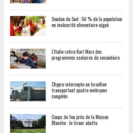
Soudan du Sud : 56 % de la population
en insécurité alimentaire aiguë
L’Italie retire Karl Marx des
programmes scolaires du secondaire
Chypre intercepte un Israélien
transportant quatre embryons
congelés
Coups de feu près de la Maison
Blanche : le tireur abattu