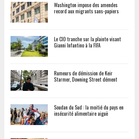
Washington impose des amendes
record aux migrants sans-papiers
Le CIO tranche sur la plainte visant
Gianni Infantino à la FIFA
Rumeurs de démission de Keir
Starmer, Downing Street dément
Soudan du Sud : la moitié du pays en
insécurité alimentaire aiguë