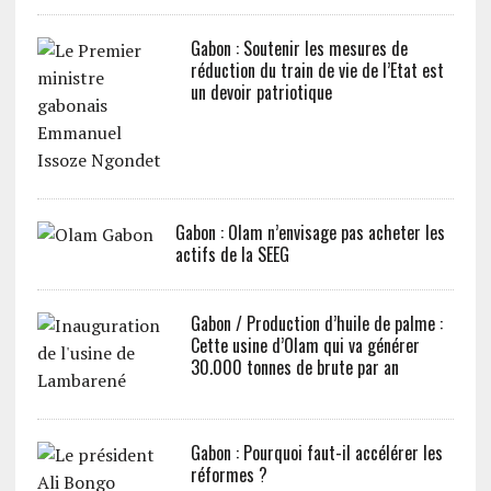
Gabon : Soutenir les mesures de
réduction du train de vie de l’Etat est
un devoir patriotique
Gabon : Olam n’envisage pas acheter les
actifs de la SEEG
Gabon / Production d’huile de palme :
Cette usine d’Olam qui va générer
30.000 tonnes de brute par an
Gabon : Pourquoi faut-il accélérer les
réformes ?