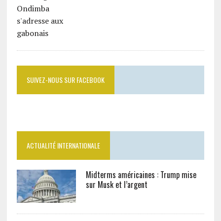
SUIVEZ-NOUS SUR FACEBOOK
ACTUALITÉ INTERNATIONALE
Midterms américaines : Trump mise
sur Musk et l’argent