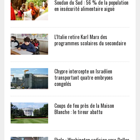
Soudan du Sud : 56 % de la population
en insécurité alimentaire aiguë
L’Italie retire Karl Marx des
programmes scolaires du secondaire
Chypre intercepte un Israélien
transportant quatre embryons
congelés
Coups de feu près de la Maison
Blanche : le tireur abattu