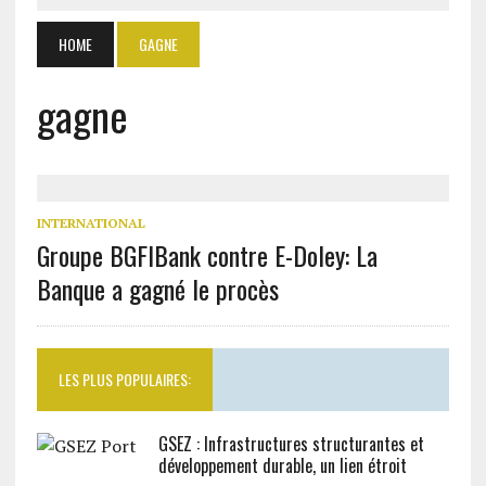
HOME
GAGNE
gagne
INTERNATIONAL
Groupe BGFIBank contre E-Doley: La
Banque a gagné le procès
LES PLUS POPULAIRES:
GSEZ : Infrastructures structurantes et
développement durable, un lien étroit