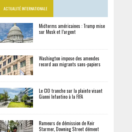
ACTUALITÉ INTERNATIONALE
Midterms américaines : Trump mise
sur Musk et l’argent
Washington impose des amendes
record aux migrants sans-papiers
Le CIO tranche sur la plainte visant
Gianni Infantino à la FIFA
Rumeurs de démission de Keir
Starmer, Downing Street dément