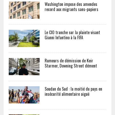
Washington impose des amendes
record aux migrants sans-papiers
Le CIO tranche sur la plainte visant
Gianni Infantino à la FIFA
Rumeurs de démission de Keir
Starmer, Downing Street dément
Soudan du Sud : la moitié du pays en
insécurité alimentaire aiguë