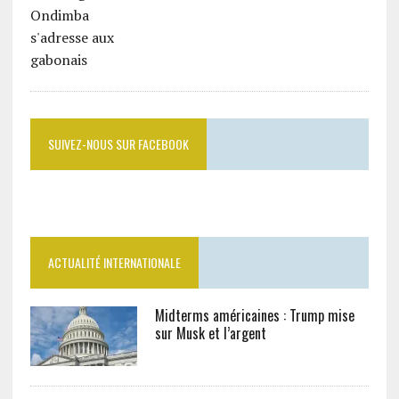
SUIVEZ-NOUS SUR FACEBOOK
ACTUALITÉ INTERNATIONALE
Midterms américaines : Trump mise
sur Musk et l’argent