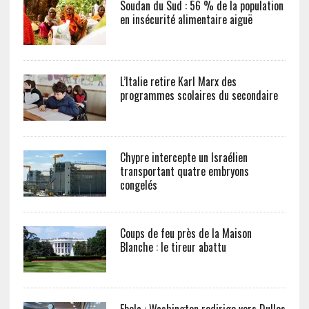
Soudan du Sud : 56 % de la population
en insécurité alimentaire aiguë
L’Italie retire Karl Marx des
programmes scolaires du secondaire
Chypre intercepte un Israélien
transportant quatre embryons
congelés
Coups de feu près de la Maison
Blanche : le tireur abattu