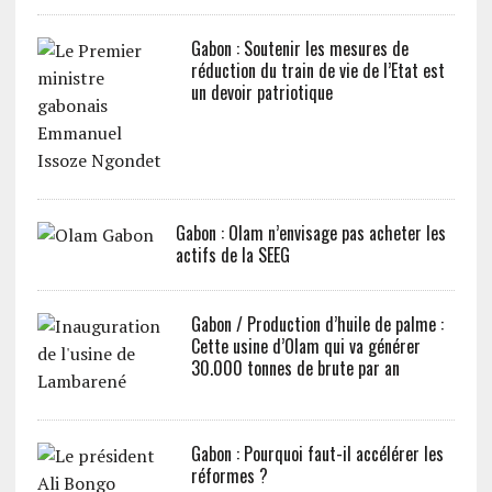
Gabon : Soutenir les mesures de
réduction du train de vie de l’Etat est
un devoir patriotique
Gabon : Olam n’envisage pas acheter les
actifs de la SEEG
Gabon / Production d’huile de palme :
Cette usine d’Olam qui va générer
30.000 tonnes de brute par an
Gabon : Pourquoi faut-il accélérer les
réformes ?