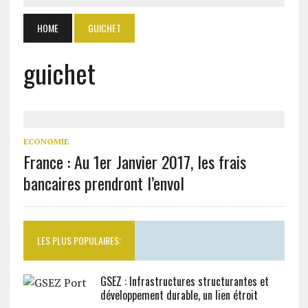
HOME
GUICHET
guichet
ECONOMIE
France : Au 1er Janvier 2017, les frais
bancaires prendront l’envol
LES PLUS POPULAIRES:
GSEZ : Infrastructures structurantes et
développement durable, un lien étroit