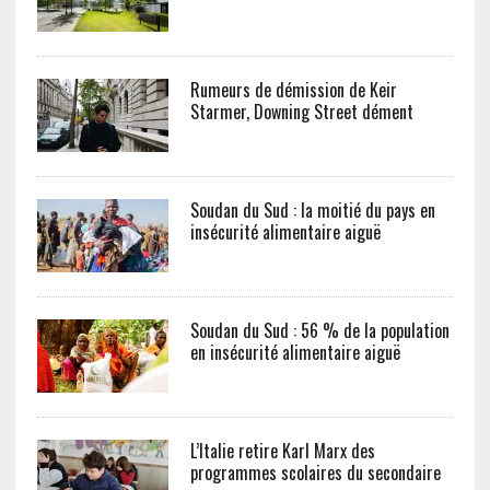
Rumeurs de démission de Keir
Starmer, Downing Street dément
Soudan du Sud : la moitié du pays en
insécurité alimentaire aiguë
Soudan du Sud : 56 % de la population
en insécurité alimentaire aiguë
L’Italie retire Karl Marx des
programmes scolaires du secondaire