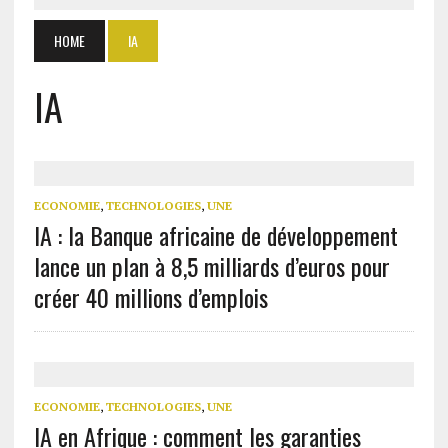
HOME
IA
IA
ECONOMIE
,
TECHNOLOGIES
,
UNE
IA : la Banque africaine de développement
lance un plan à 8,5 milliards d’euros pour
créer 40 millions d’emplois
ECONOMIE
,
TECHNOLOGIES
,
UNE
IA en Afrique : comment les garanties