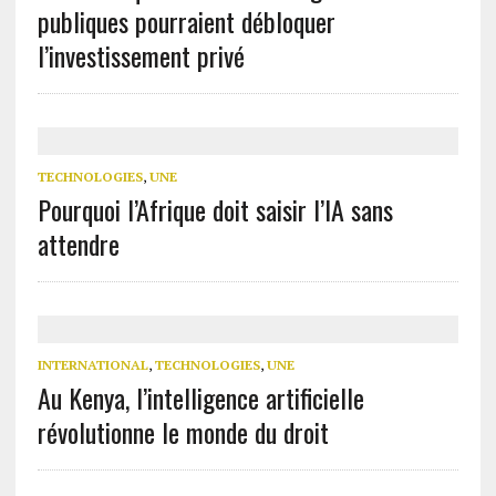
publiques pourraient débloquer
l’investissement privé
TECHNOLOGIES
,
UNE
Pourquoi l’Afrique doit saisir l’IA sans
attendre
INTERNATIONAL
,
TECHNOLOGIES
,
UNE
Au Kenya, l’intelligence artificielle
révolutionne le monde du droit