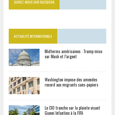
SUIVEZ-NOUS SUR FACEBOOK
ACTUALITÉ INTERNATIONALE
Midterms américaines : Trump mise
sur Musk et l’argent
Washington impose des amendes
record aux migrants sans-papiers
Le CIO tranche sur la plainte visant
Gianni Infantino à la FIFA