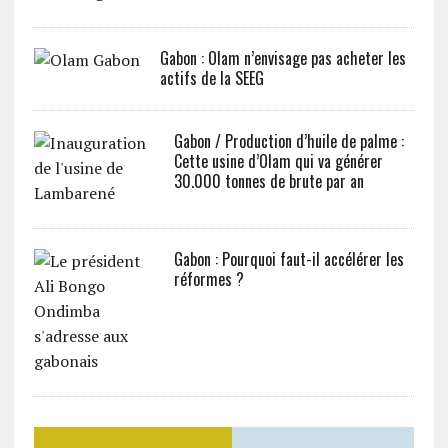
Gabon : Olam n’envisage pas acheter les
actifs de la SEEG
Gabon / Production d’huile de palme :
Cette usine d’Olam qui va générer
30.000 tonnes de brute par an
Gabon : Pourquoi faut-il accélérer les
réformes ?