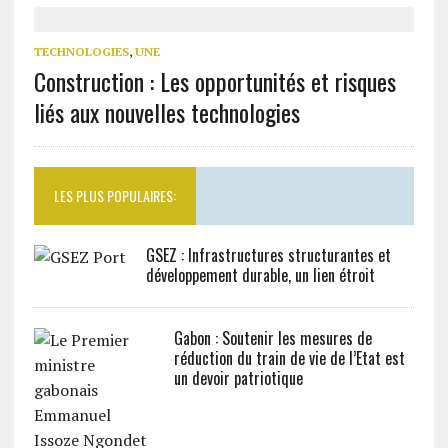
TECHNOLOGIES
,
UNE
Construction : Les opportunités et risques
liés aux nouvelles technologies
LES PLUS POPULAIRES:
GSEZ : Infrastructures structurantes et
développement durable, un lien étroit
Gabon : Soutenir les mesures de
réduction du train de vie de l’Etat est
un devoir patriotique