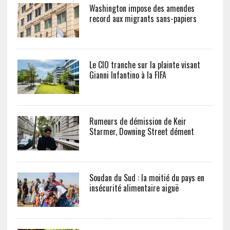
Washington impose des amendes
record aux migrants sans-papiers
Le CIO tranche sur la plainte visant
Gianni Infantino à la FIFA
Rumeurs de démission de Keir
Starmer, Downing Street dément
Soudan du Sud : la moitié du pays en
insécurité alimentaire aiguë