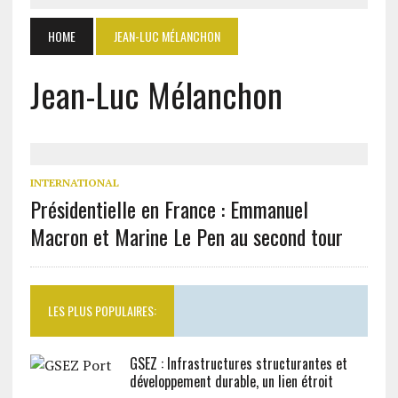
HOME
JEAN-LUC MÉLANCHON
Jean-Luc Mélanchon
INTERNATIONAL
Présidentielle en France : Emmanuel
Macron et Marine Le Pen au second tour
LES PLUS POPULAIRES:
GSEZ : Infrastructures structurantes et
développement durable, un lien étroit