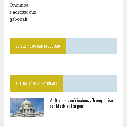
SUIVEZ-NOUS SUR FACEBOOK
ACTUALITÉ INTERNATIONALE
Midterms américaines : Trump mise
sur Musk et l’argent