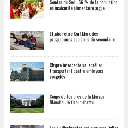
Soudan du Sud : 56 % de la population
en insécurité alimentaire aiguë
L’Italie retire Karl Marx des
programmes scolaires du secondaire
Chypre intercepte un Israélien
transportant quatre embryons
congelés
Coups de feu près de la Maison
Blanche : le tireur abattu