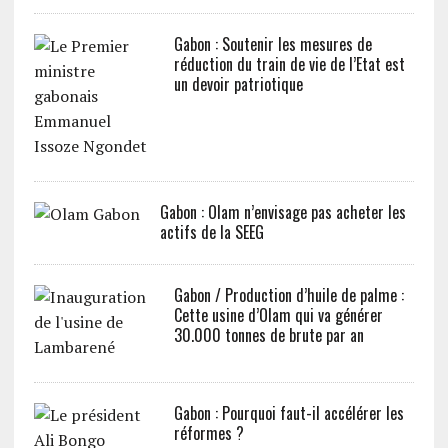
Gabon : Soutenir les mesures de
réduction du train de vie de l’Etat est
un devoir patriotique
Gabon : Olam n’envisage pas acheter les
actifs de la SEEG
Gabon / Production d’huile de palme :
Cette usine d’Olam qui va générer
30.000 tonnes de brute par an
Gabon : Pourquoi faut-il accélérer les
réformes ?