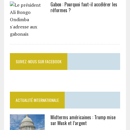
Gabon : Pourquoi faut-il accélérer les
réformes ?
SUIVEZ-NOUS SUR FACEBOOK
ACTUALITÉ INTERNATIONALE
Midterms américaines : Trump mise
sur Musk et l’argent