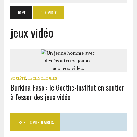
HOME
JEUX VIDÉO
jeux vidéo
SOCIÉTÉ
,
TECHNOLOGIES
Burkina Faso : le Goethe-Institut en soutien
à l’essor des jeux vidéo
LES PLUS POPULAIRES: