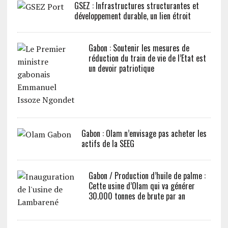
GSEZ : Infrastructures structurantes et
développement durable, un lien étroit
Gabon : Soutenir les mesures de
réduction du train de vie de l’Etat est
un devoir patriotique
Gabon : Olam n’envisage pas acheter les
actifs de la SEEG
Gabon / Production d’huile de palme :
Cette usine d’Olam qui va générer
30.000 tonnes de brute par an