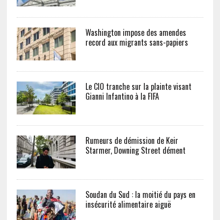
Washington impose des amendes
record aux migrants sans-papiers
Le CIO tranche sur la plainte visant
Gianni Infantino à la FIFA
Rumeurs de démission de Keir
Starmer, Downing Street dément
Soudan du Sud : la moitié du pays en
insécurité alimentaire aiguë