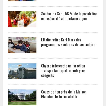
Soudan du Sud : 56 % de la population
en insécurité alimentaire aiguë
L’Italie retire Karl Marx des
programmes scolaires du secondaire
Chypre intercepte un Israélien
transportant quatre embryons
congelés
Coups de feu près de la Maison
Blanche : le tireur abattu