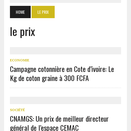
HOME
LE PRIX
le prix
ECONOMIE
Campagne cotonnière en Cote d’ivoire: Le
Kg de coton graine à 300 FCFA
SOCIÉTÉ
CNAMGS: Un prix de meilleur directeur
général de l’espace CEMAC