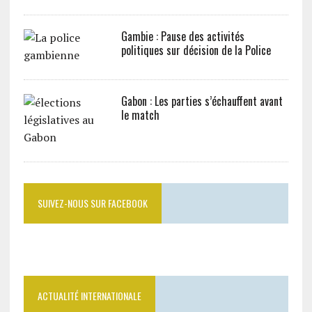
Gambie : Pause des activités
politiques sur décision de la Police
Gabon : Les parties s’échauffent avant
le match
SUIVEZ-NOUS SUR FACEBOOK
ACTUALITÉ INTERNATIONALE