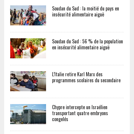
Soudan du Sud : la moitié du pays en
insécurité alimentaire aiguë
Soudan du Sud : 56 % de la population
en insécurité alimentaire aiguë
L’Italie retire Karl Marx des
programmes scolaires du secondaire
Chypre intercepte un Israélien
transportant quatre embryons
congelés