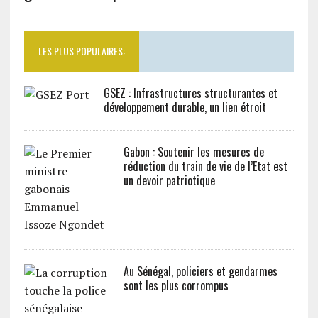
LES PLUS POPULAIRES:
GSEZ : Infrastructures structurantes et
développement durable, un lien étroit
Gabon : Soutenir les mesures de
réduction du train de vie de l’Etat est
un devoir patriotique
Au Sénégal, policiers et gendarmes
sont les plus corrompus