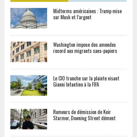
Midterms américaines : Trump mise
sur Musk et l’argent
Washington impose des amendes
record aux migrants sans-papiers
Le CIO tranche sur la plainte visant
Gianni Infantino à la FIFA
Rumeurs de démission de Keir
Starmer, Downing Street dément