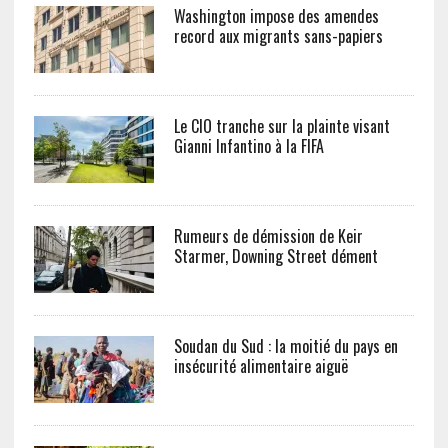
Washington impose des amendes
record aux migrants sans-papiers
Le CIO tranche sur la plainte visant
Gianni Infantino à la FIFA
Rumeurs de démission de Keir
Starmer, Downing Street dément
Soudan du Sud : la moitié du pays en
insécurité alimentaire aiguë