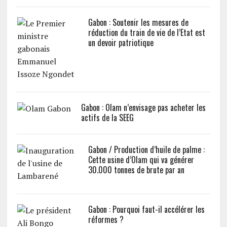
Gabon : Soutenir les mesures de
réduction du train de vie de l’Etat est
un devoir patriotique
Gabon : Olam n’envisage pas acheter les
actifs de la SEEG
Gabon / Production d’huile de palme :
Cette usine d’Olam qui va générer
30.000 tonnes de brute par an
Gabon : Pourquoi faut-il accélérer les
réformes ?