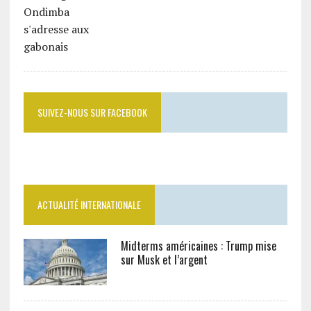
SUIVEZ-NOUS SUR FACEBOOK
ACTUALITÉ INTERNATIONALE
Midterms américaines : Trump mise
sur Musk et l’argent