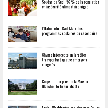
Soudan du Sud : 56 % de la population
en insécurité alimentaire aiguë
L’Italie retire Karl Marx des
programmes scolaires du secondaire
Chypre intercepte un Israélien
transportant quatre embryons
congelés
Coups de feu près de la Maison
Blanche : le tireur abattu