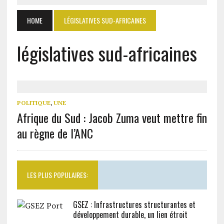
HOME
LÉGISLATIVES SUD-AFRICAINES
législatives sud-africaines
POLITIQUE
,
UNE
Afrique du Sud : Jacob Zuma veut mettre fin
au règne de l’ANC
LES PLUS POPULAIRES:
GSEZ : Infrastructures structurantes et
développement durable, un lien étroit