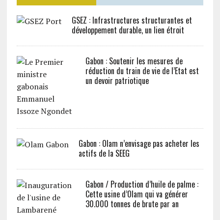
GSEZ : Infrastructures structurantes et
développement durable, un lien étroit
Gabon : Soutenir les mesures de
réduction du train de vie de l’Etat est
un devoir patriotique
Gabon : Olam n’envisage pas acheter les
actifs de la SEEG
Gabon / Production d’huile de palme :
Cette usine d’Olam qui va générer
30.000 tonnes de brute par an