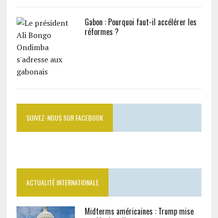
Gabon : Pourquoi faut-il accélérer les
réformes ?
SUIVEZ-NOUS SUR FACEBOOK
ACTUALITÉ INTERNATIONALE
Midterms américaines : Trump mise