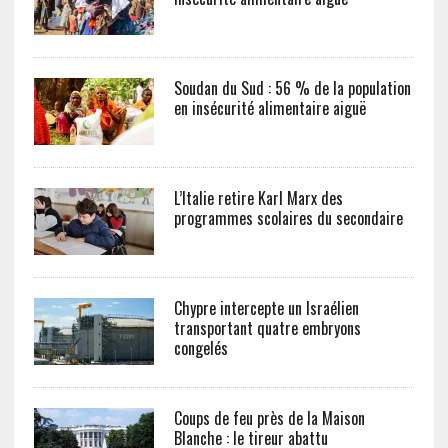
Soudan du Sud : 56 % de la population
en insécurité alimentaire aiguë
L’Italie retire Karl Marx des
programmes scolaires du secondaire
Chypre intercepte un Israélien
transportant quatre embryons
congelés
Coups de feu près de la Maison
Blanche : le tireur abattu