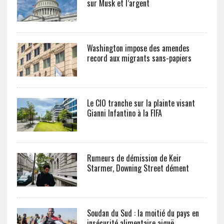
sur Musk et l’argent
Washington impose des amendes
record aux migrants sans-papiers
Le CIO tranche sur la plainte visant
Gianni Infantino à la FIFA
Rumeurs de démission de Keir
Starmer, Downing Street dément
Soudan du Sud : la moitié du pays en
insécurité alimentaire aiguë