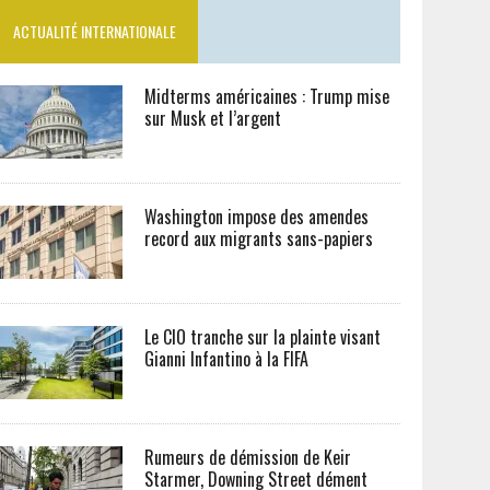
ACTUALITÉ INTERNATIONALE
Midterms américaines : Trump mise
sur Musk et l’argent
Washington impose des amendes
record aux migrants sans-papiers
Le CIO tranche sur la plainte visant
Gianni Infantino à la FIFA
Rumeurs de démission de Keir
Starmer, Downing Street dément