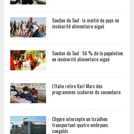
Soudan du Sud : la moitié du pays en
insécurité alimentaire aiguë
Soudan du Sud : 56 % de la population
en insécurité alimentaire aiguë
L’Italie retire Karl Marx des
programmes scolaires du secondaire
Chypre intercepte un Israélien
transportant quatre embryons
congelés