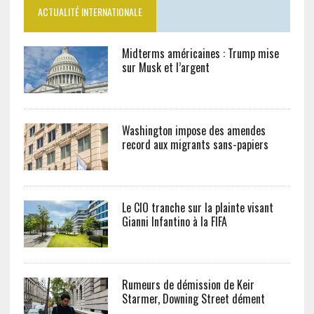
ACTUALITÉ INTERNATIONALE
Midterms américaines : Trump mise
sur Musk et l’argent
Washington impose des amendes
record aux migrants sans-papiers
Le CIO tranche sur la plainte visant
Gianni Infantino à la FIFA
Rumeurs de démission de Keir
Starmer, Downing Street dément