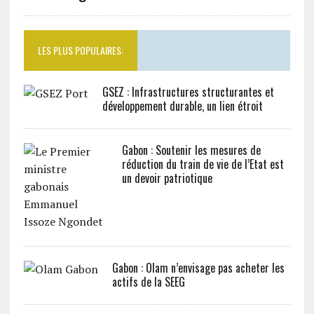
LES PLUS POPULAIRES:
GSEZ : Infrastructures structurantes et
développement durable, un lien étroit
Gabon : Soutenir les mesures de
réduction du train de vie de l’Etat est
un devoir patriotique
Gabon : Olam n’envisage pas acheter les
actifs de la SEEG