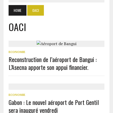
HOME
OACI
OACI
ECONOMIE
Reconstruction de l’aéroport de Bangui :
L’Asecna apporte son appui financier.
ECONOMIE
Gabon : Le nouvel aéroport de Port Gentil
sera inauguré vendredi