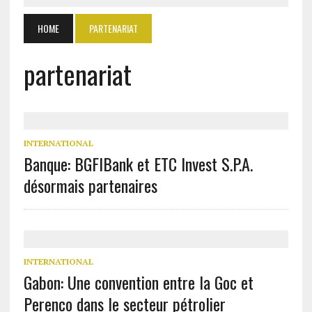
HOME
PARTENARIAT
partenariat
INTERNATIONAL
Banque: BGFIBank et ETC Invest S.P.A.
désormais partenaires
INTERNATIONAL
Gabon: Une convention entre la Goc et
Perenco dans le secteur pétrolier