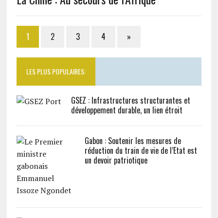
1
2
3
4
»
LES PLUS POPULAIRES:
GSEZ : Infrastructures structurantes et
développement durable, un lien étroit
Gabon : Soutenir les mesures de
réduction du train de vie de l’Etat est
un devoir patriotique