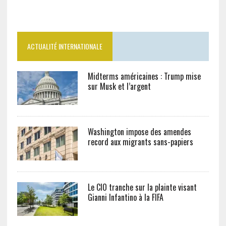
ACTUALITÉ INTERNATIONALE
Midterms américaines : Trump mise
sur Musk et l’argent
Washington impose des amendes
record aux migrants sans-papiers
Le CIO tranche sur la plainte visant
Gianni Infantino à la FIFA