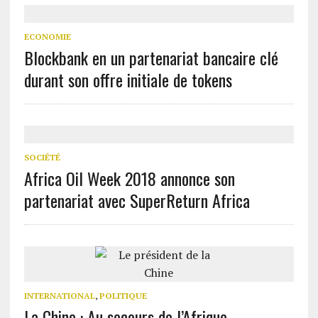
ECONOMIE
Blockbank en un partenariat bancaire clé
durant son offre initiale de tokens
SOCIÉTÉ
Africa Oil Week 2018 annonce son
partenariat avec SuperReturn Africa
INTERNATIONAL
,
POLITIQUE
La Chine : Au secours de l’Afrique