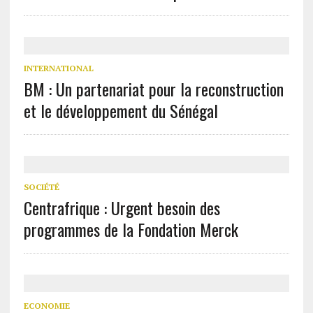
INTERNATIONAL
BM : Un partenariat pour la reconstruction
et le développement du Sénégal
SOCIÉTÉ
Centrafrique : Urgent besoin des
programmes de la Fondation Merck
ECONOMIE