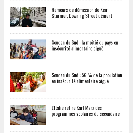
Rumeurs de démission de Keir
Starmer, Downing Street dément
Soudan du Sud : la moitié du pays en
insécurité alimentaire aiguë
Soudan du Sud : 56 % de la population
en insécurité alimentaire aiguë
L’Italie retire Karl Marx des
programmes scolaires du secondaire