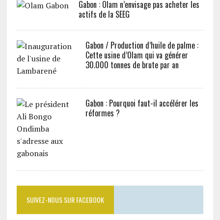
Gabon : Olam n’envisage pas acheter les
actifs de la SEEG
Gabon / Production d’huile de palme :
Cette usine d’Olam qui va générer
30.000 tonnes de brute par an
Gabon : Pourquoi faut-il accélérer les
réformes ?
SUIVEZ-NOUS SUR FACEBOOK