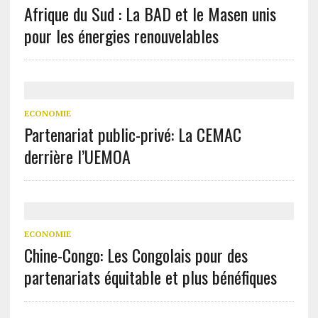
Afrique du Sud : La BAD et le Masen unis
pour les énergies renouvelables
ECONOMIE
Partenariat public-privé: La CEMAC
derrière l’UEMOA
ECONOMIE
Chine-Congo: Les Congolais pour des
partenariats équitable et plus bénéfiques