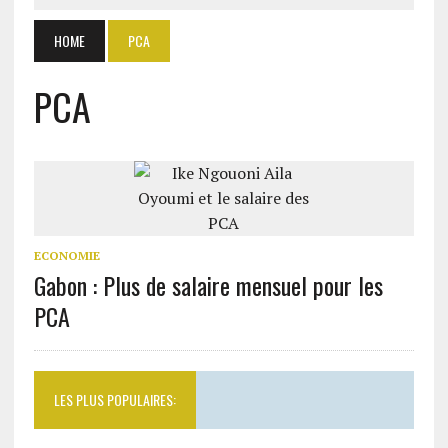
HOME
PCA
PCA
ECONOMIE
Gabon : Plus de salaire mensuel pour les
PCA
LES PLUS POPULAIRES: