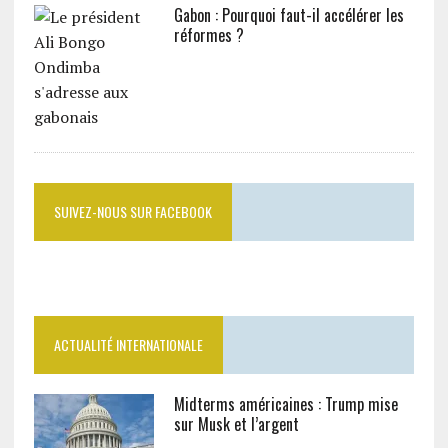
Gabon : Pourquoi faut-il accélérer les
réformes ?
SUIVEZ-NOUS SUR FACEBOOK
ACTUALITÉ INTERNATIONALE
Midterms américaines : Trump mise
sur Musk et l’argent