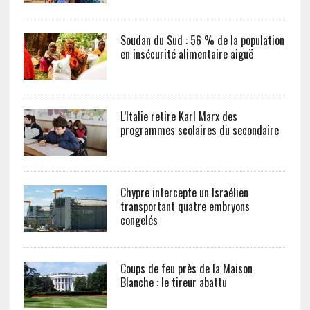
Soudan du Sud : 56 % de la population
en insécurité alimentaire aiguë
L’Italie retire Karl Marx des
programmes scolaires du secondaire
Chypre intercepte un Israélien
transportant quatre embryons
congelés
Coups de feu près de la Maison
Blanche : le tireur abattu