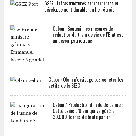
GSEZ : Infrastructures structurantes et
développement durable, un lien étroit
Gabon : Soutenir les mesures de
réduction du train de vie de l’Etat est
un devoir patriotique
Gabon : Olam n’envisage pas acheter les
actifs de la SEEG
Gabon / Production d’huile de palme :
Cette usine d’Olam qui va générer
30.000 tonnes de brute par an