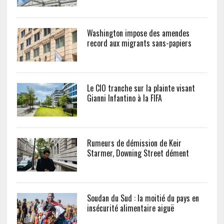
Washington impose des amendes
record aux migrants sans-papiers
Le CIO tranche sur la plainte visant
Gianni Infantino à la FIFA
Rumeurs de démission de Keir
Starmer, Downing Street dément
Soudan du Sud : la moitié du pays en
insécurité alimentaire aiguë