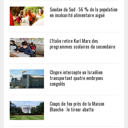
Soudan du Sud : 56 % de la population
en insécurité alimentaire aiguë
L’Italie retire Karl Marx des
programmes scolaires du secondaire
Chypre intercepte un Israélien
transportant quatre embryons
congelés
Coups de feu près de la Maison
Blanche : le tireur abattu