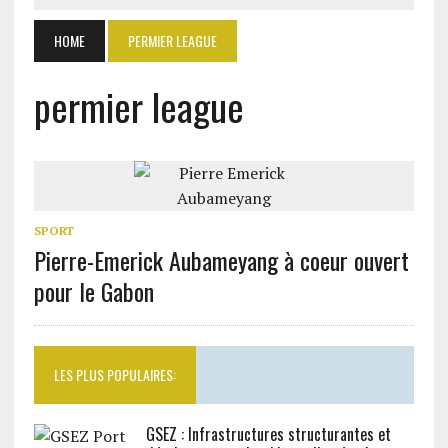
HOME
PERMIER LEAGUE
permier league
SPORT
Pierre-Emerick Aubameyang à coeur ouvert
pour le Gabon
LES PLUS POPULAIRES:
GSEZ : Infrastructures structurantes et