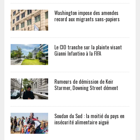
Washington impose des amendes
record aux migrants sans-papiers
Le CIO tranche sur la plainte visant
Gianni Infantino à la FIFA
Rumeurs de démission de Keir
Starmer, Downing Street dément
Soudan du Sud : la moitié du pays en
insécurité alimentaire aiguë