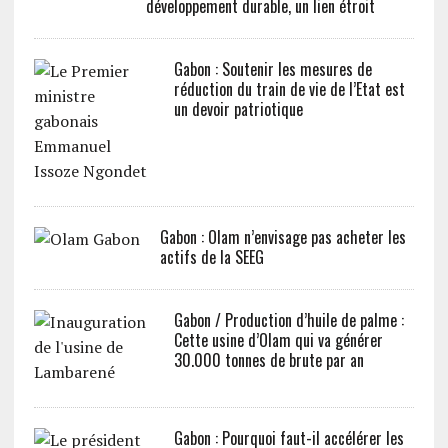
développement durable, un lien étroit
Gabon : Soutenir les mesures de
réduction du train de vie de l’Etat est
un devoir patriotique
Gabon : Olam n’envisage pas acheter les
actifs de la SEEG
Gabon / Production d’huile de palme :
Cette usine d’Olam qui va générer
30.000 tonnes de brute par an
Gabon : Pourquoi faut-il accélérer les