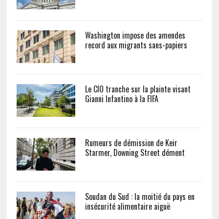
Washington impose des amendes
record aux migrants sans-papiers
Le CIO tranche sur la plainte visant
Gianni Infantino à la FIFA
Rumeurs de démission de Keir
Starmer, Downing Street dément
Soudan du Sud : la moitié du pays en
insécurité alimentaire aiguë