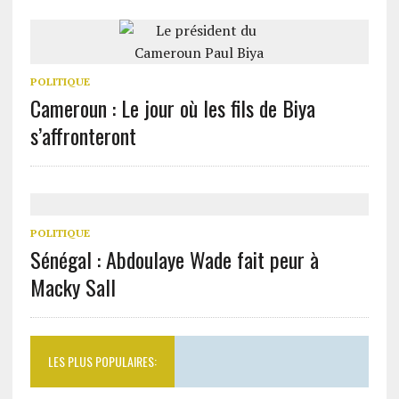
POLITIQUE
Cameroun : Le jour où les fils de Biya
s’affronteront
POLITIQUE
Sénégal : Abdoulaye Wade fait peur à
Macky Sall
LES PLUS POPULAIRES: