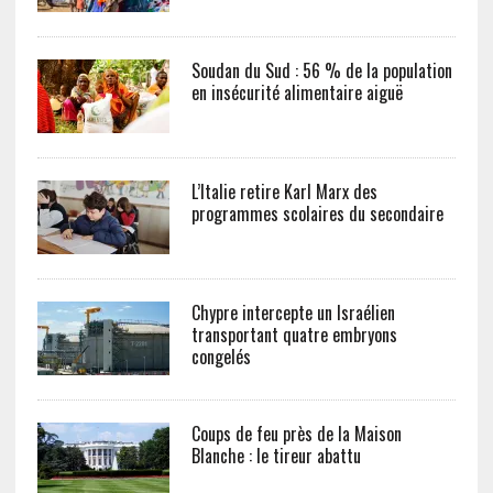
Soudan du Sud : 56 % de la population
en insécurité alimentaire aiguë
L’Italie retire Karl Marx des
programmes scolaires du secondaire
Chypre intercepte un Israélien
transportant quatre embryons
congelés
Coups de feu près de la Maison
Blanche : le tireur abattu