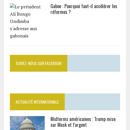
Gabon : Pourquoi faut-il accélérer les
réformes ?
SUIVEZ-NOUS SUR FACEBOOK
ACTUALITÉ INTERNATIONALE
Midterms américaines : Trump mise
sur Musk et l’argent