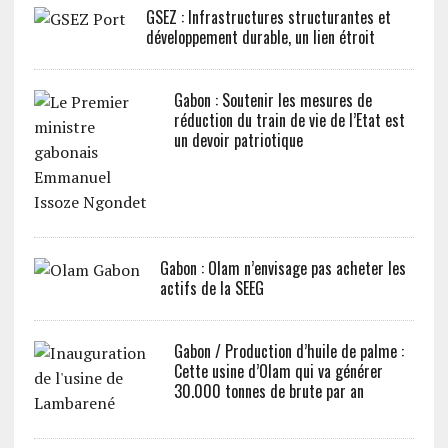
GSEZ : Infrastructures structurantes et
développement durable, un lien étroit
Gabon : Soutenir les mesures de
réduction du train de vie de l’Etat est
un devoir patriotique
Gabon : Olam n’envisage pas acheter les
actifs de la SEEG
Gabon / Production d’huile de palme :
Cette usine d’Olam qui va générer
30.000 tonnes de brute par an