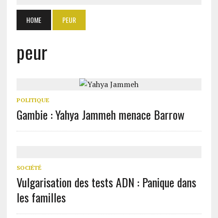
HOME
PEUR
peur
POLITIQUE
Gambie : Yahya Jammeh menace Barrow
SOCIÉTÉ
Vulgarisation des tests ADN : Panique dans
les familles