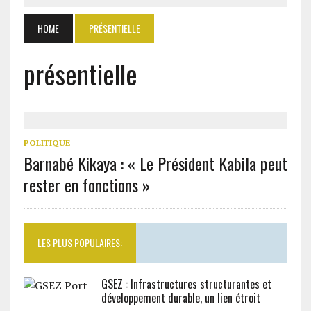
HOME
PRÉSENTIELLE
présentielle
POLITIQUE
Barnabé Kikaya : « Le Président Kabila peut
rester en fonctions »
LES PLUS POPULAIRES:
GSEZ : Infrastructures structurantes et
développement durable, un lien étroit