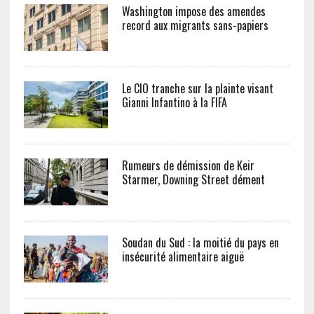
Washington impose des amendes
record aux migrants sans-papiers
Le CIO tranche sur la plainte visant
Gianni Infantino à la FIFA
Rumeurs de démission de Keir
Starmer, Downing Street dément
Soudan du Sud : la moitié du pays en
insécurité alimentaire aiguë