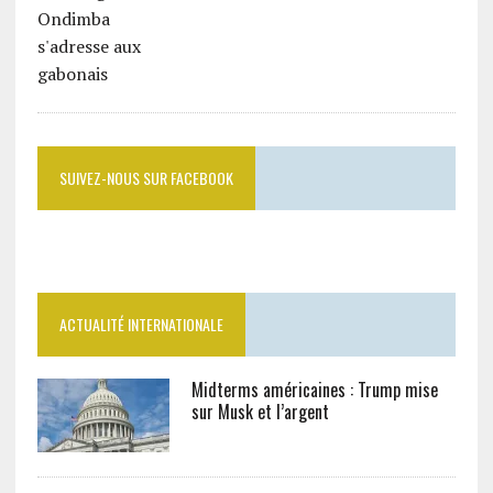
SUIVEZ-NOUS SUR FACEBOOK
ACTUALITÉ INTERNATIONALE
Midterms américaines : Trump mise
sur Musk et l’argent