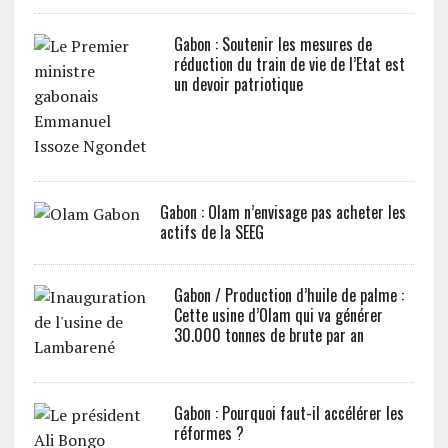
Gabon : Soutenir les mesures de
réduction du train de vie de l’Etat est
un devoir patriotique
Gabon : Olam n’envisage pas acheter les
actifs de la SEEG
Gabon / Production d’huile de palme :
Cette usine d’Olam qui va générer
30.000 tonnes de brute par an
Gabon : Pourquoi faut-il accélérer les
réformes ?