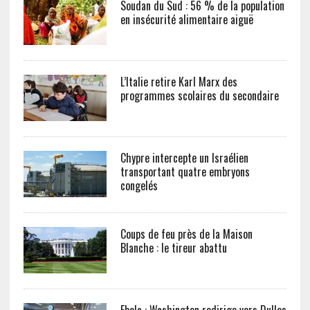
Soudan du Sud : 56 % de la population
en insécurité alimentaire aiguë
L’Italie retire Karl Marx des
programmes scolaires du secondaire
Chypre intercepte un Israélien
transportant quatre embryons
congelés
Coups de feu près de la Maison
Blanche : le tireur abattu