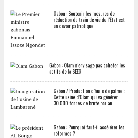
Gabon : Soutenir les mesures de
réduction du train de vie de l’Etat est
un devoir patriotique
Gabon : Olam n’envisage pas acheter les
actifs de la SEEG
Gabon / Production d’huile de palme :
Cette usine d’Olam qui va générer
30.000 tonnes de brute par an
Gabon : Pourquoi faut-il accélérer les
réformes ?