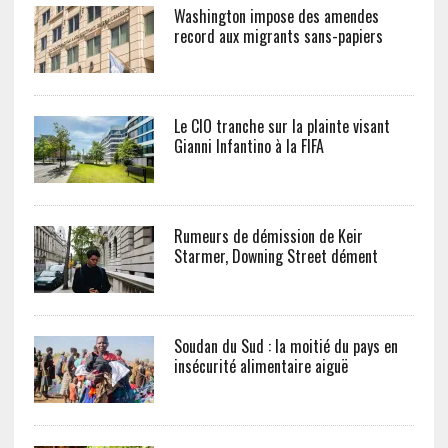
Washington impose des amendes
record aux migrants sans-papiers
Le CIO tranche sur la plainte visant
Gianni Infantino à la FIFA
Rumeurs de démission de Keir
Starmer, Downing Street dément
Soudan du Sud : la moitié du pays en
insécurité alimentaire aiguë