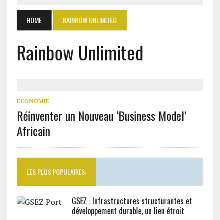
HOME
RAINBOW UNLIMITED
Rainbow Unlimited
ECONOMIE
Réinventer un Nouveau ‘Business Model’
Africain
LES PLUS POPULAIRES:
GSEZ : Infrastructures structurantes et
développement durable, un lien étroit