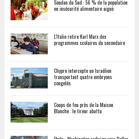
Soudan du Sud : 56 % de la population
en insécurité alimentaire aiguë
L’Italie retire Karl Marx des
programmes scolaires du secondaire
Chypre intercepte un Israélien
transportant quatre embryons
congelés
Coups de feu près de la Maison
Blanche : le tireur abattu