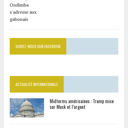
SUIVEZ-NOUS SUR FACEBOOK
ACTUALITÉ INTERNATIONALE
Midterms américaines : Trump mise
sur Musk et l’argent