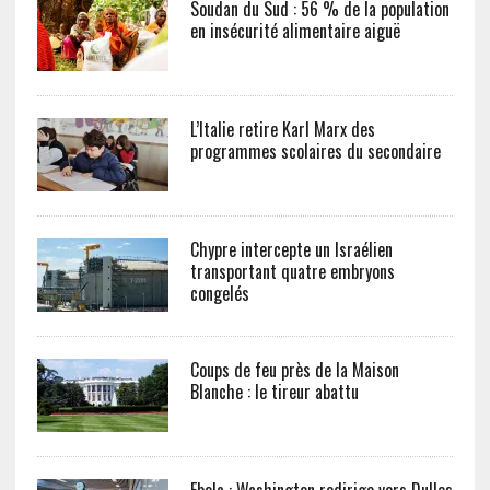
Soudan du Sud : 56 % de la population
en insécurité alimentaire aiguë
L’Italie retire Karl Marx des
programmes scolaires du secondaire
Chypre intercepte un Israélien
transportant quatre embryons
congelés
Coups de feu près de la Maison
Blanche : le tireur abattu