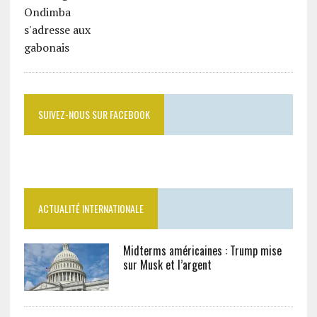
SUIVEZ-NOUS SUR FACEBOOK
ACTUALITÉ INTERNATIONALE
Midterms américaines : Trump mise
sur Musk et l’argent