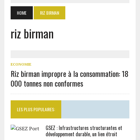
HOME
RIZ BIRMAN
riz birman
ECONOMIE
Riz birman impropre à la consommation: 18
000 tonnes non conformes
LES PLUS POPULAIRES:
GSEZ : Infrastructures structurantes et
développement durable, un lien étroit