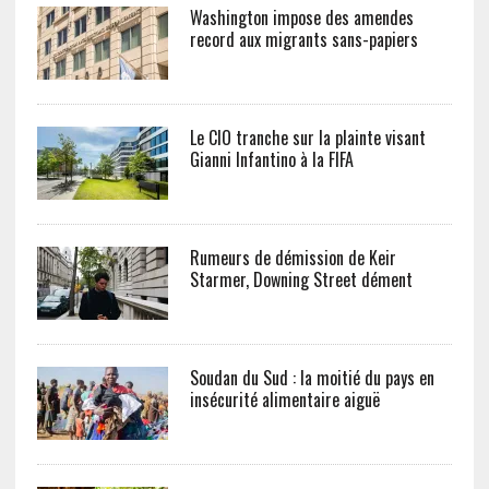
Washington impose des amendes
record aux migrants sans-papiers
Le CIO tranche sur la plainte visant
Gianni Infantino à la FIFA
Rumeurs de démission de Keir
Starmer, Downing Street dément
Soudan du Sud : la moitié du pays en
insécurité alimentaire aiguë