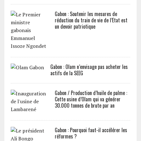
Gabon : Soutenir les mesures de
réduction du train de vie de l’Etat est
un devoir patriotique
Gabon : Olam n’envisage pas acheter les
actifs de la SEEG
Gabon / Production d’huile de palme :
Cette usine d’Olam qui va générer
30.000 tonnes de brute par an
Gabon : Pourquoi faut-il accélérer les
réformes ?