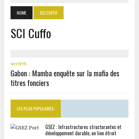
HOME
SCI CUFFO
SCI Cuffo
SOCIÉTÉ
Gabon : Mamba enquête sur la mafia des
titres fonciers
LES PLUS POPULAIRES:
GSEZ : Infrastructures structurantes et
développement durable, un lien étroit