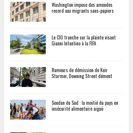
Washington impose des amendes
record aux migrants sans-papiers
Le CIO tranche sur la plainte visant
Gianni Infantino à la FIFA
Rumeurs de démission de Keir
Starmer, Downing Street dément
Soudan du Sud : la moitié du pays en
insécurité alimentaire aiguë