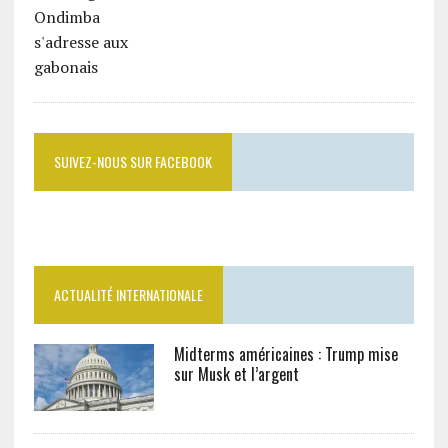
SUIVEZ-NOUS SUR FACEBOOK
ACTUALITÉ INTERNATIONALE
Midterms américaines : Trump mise
sur Musk et l’argent