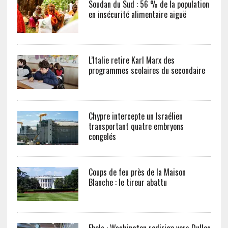
Soudan du Sud : 56 % de la population
en insécurité alimentaire aiguë
L’Italie retire Karl Marx des
programmes scolaires du secondaire
Chypre intercepte un Israélien
transportant quatre embryons
congelés
Coups de feu près de la Maison
Blanche : le tireur abattu