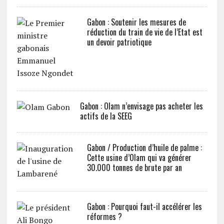
Gabon : Soutenir les mesures de
réduction du train de vie de l’Etat est
un devoir patriotique
Gabon : Olam n’envisage pas acheter les
actifs de la SEEG
Gabon / Production d’huile de palme :
Cette usine d’Olam qui va générer
30.000 tonnes de brute par an
Gabon : Pourquoi faut-il accélérer les
réformes ?