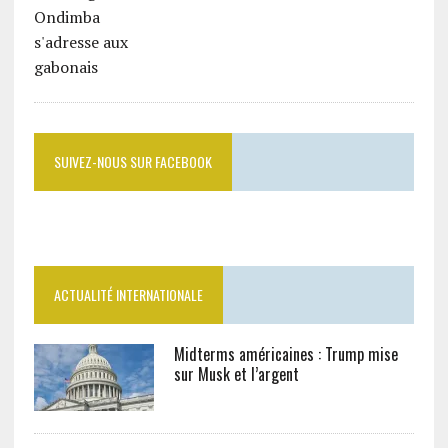
SUIVEZ-NOUS SUR FACEBOOK
ACTUALITÉ INTERNATIONALE
Midterms américaines : Trump mise
sur Musk et l’argent