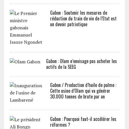
Gabon : Soutenir les mesures de
réduction du train de vie de l’Etat est
un devoir patriotique
Gabon : Olam n’envisage pas acheter les
actifs de la SEEG
Gabon / Production d’huile de palme :
Cette usine d’Olam qui va générer
30.000 tonnes de brute par an
Gabon : Pourquoi faut-il accélérer les
réformes ?