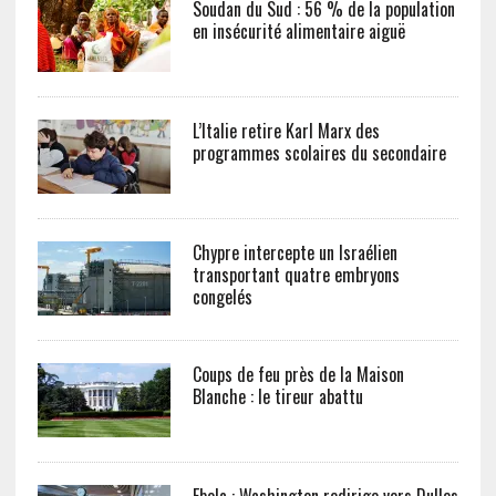
Soudan du Sud : 56 % de la population
en insécurité alimentaire aiguë
L’Italie retire Karl Marx des
programmes scolaires du secondaire
Chypre intercepte un Israélien
transportant quatre embryons
congelés
Coups de feu près de la Maison
Blanche : le tireur abattu