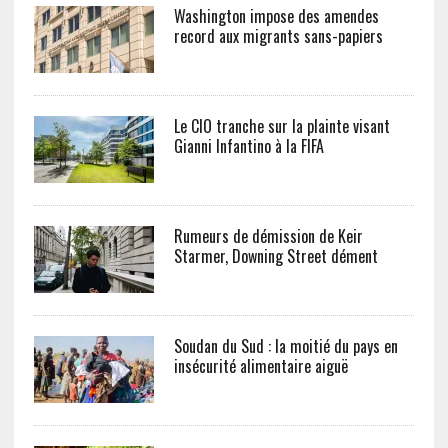
Washington impose des amendes
record aux migrants sans-papiers
Le CIO tranche sur la plainte visant
Gianni Infantino à la FIFA
Rumeurs de démission de Keir
Starmer, Downing Street dément
Soudan du Sud : la moitié du pays en
insécurité alimentaire aiguë