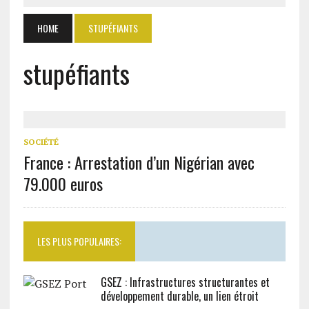
HOME
STUPÉFIANTS
stupéfiants
SOCIÉTÉ
France : Arrestation d’un Nigérian avec
79.000 euros
LES PLUS POPULAIRES:
GSEZ : Infrastructures structurantes et
développement durable, un lien étroit