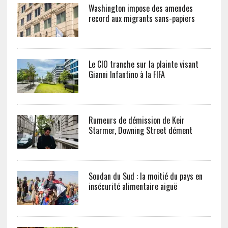
Washington impose des amendes
record aux migrants sans-papiers
Le CIO tranche sur la plainte visant
Gianni Infantino à la FIFA
Rumeurs de démission de Keir
Starmer, Downing Street dément
Soudan du Sud : la moitié du pays en
insécurité alimentaire aiguë