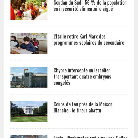
Soudan du Sud : 56 % de la population
en insécurité alimentaire aiguë
L’Italie retire Karl Marx des
programmes scolaires du secondaire
Chypre intercepte un Israélien
transportant quatre embryons
congelés
Coups de feu près de la Maison
Blanche : le tireur abattu