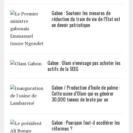
Gabon : Soutenir les mesures de
réduction du train de vie de l’Etat est
un devoir patriotique
Gabon : Olam n’envisage pas acheter les
actifs de la SEEG
Gabon / Production d’huile de palme :
Cette usine d’Olam qui va générer
30.000 tonnes de brute par an
Gabon : Pourquoi faut-il accélérer les
réformes ?