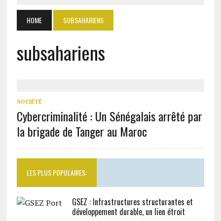
HOME
SUBSAHARIENS
subsahariens
SOCIÉTÉ
Cybercriminalité : Un Sénégalais arrêté par
la brigade de Tanger au Maroc
LES PLUS POPULAIRES:
GSEZ : Infrastructures structurantes et
développement durable, un lien étroit