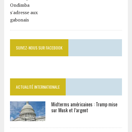
SUIVEZ-NOUS SUR FACEBOOK
ACTUALITÉ INTERNATIONALE
Midterms américaines : Trump mise
sur Musk et l’argent