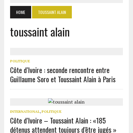
HOME
TOUSSAINT ALAIN
toussaint alain
POLITIQUE
Côte d’Ivoire : seconde rencontre entre
Guillaume Soro et Toussaint Alain à Paris
INTERNATIONAL
,
POLITIQUE
Côte d’Ivoire – Toussaint Alain : «185
détenus attendent toujours d’être jugés »