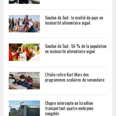
Soudan du Sud : la moitié du pays en
insécurité alimentaire aiguë
Soudan du Sud : 56 % de la population
en insécurité alimentaire aiguë
L’Italie retire Karl Marx des
programmes scolaires du secondaire
Chypre intercepte un Israélien
transportant quatre embryons
congelés