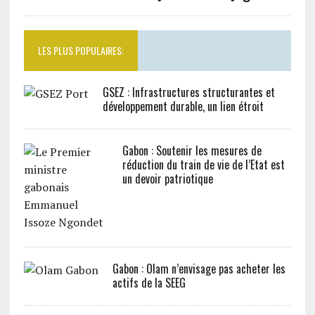
LES PLUS POPULAIRES:
GSEZ : Infrastructures structurantes et
développement durable, un lien étroit
Gabon : Soutenir les mesures de
réduction du train de vie de l’Etat est
un devoir patriotique
Gabon : Olam n’envisage pas acheter les
actifs de la SEEG