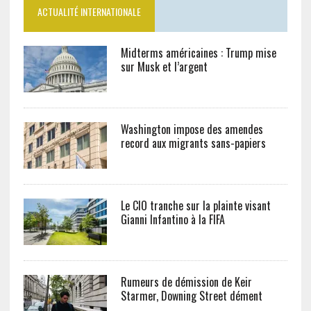
ACTUALITÉ INTERNATIONALE
Midterms américaines : Trump mise
sur Musk et l’argent
Washington impose des amendes
record aux migrants sans-papiers
Le CIO tranche sur la plainte visant
Gianni Infantino à la FIFA
Rumeurs de démission de Keir
Starmer, Downing Street dément