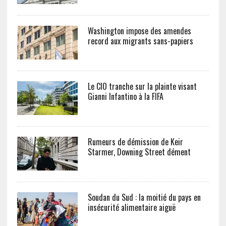
Washington impose des amendes
record aux migrants sans-papiers
Le CIO tranche sur la plainte visant
Gianni Infantino à la FIFA
Rumeurs de démission de Keir
Starmer, Downing Street dément
Soudan du Sud : la moitié du pays en
insécurité alimentaire aiguë