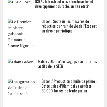
GSEZ : Infrastructures structurantes et
développement durable, un lien étroit
Gabon : Soutenir les mesures de
réduction du train de vie de l’Etat est
un devoir patriotique
Gabon : Olam n’envisage pas acheter les
actifs de la SEEG
Gabon / Production d’huile de palme :
Cette usine d’Olam qui va générer
30.000 tonnes de brute par an