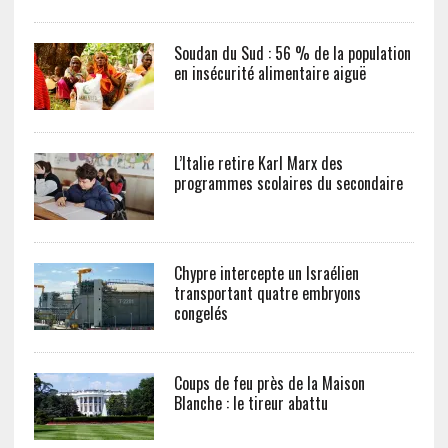
Soudan du Sud : 56 % de la population
en insécurité alimentaire aiguë
L’Italie retire Karl Marx des
programmes scolaires du secondaire
Chypre intercepte un Israélien
transportant quatre embryons
congelés
Coups de feu près de la Maison
Blanche : le tireur abattu