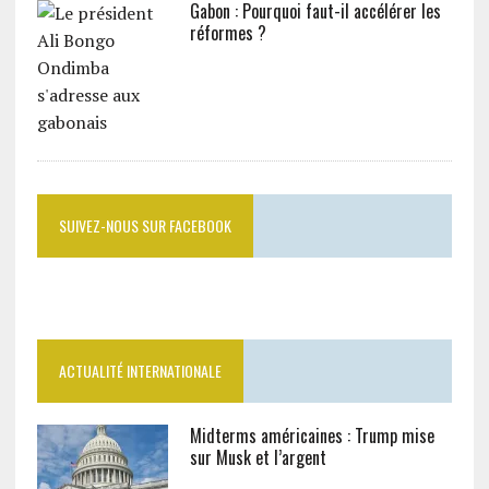
Gabon : Pourquoi faut-il accélérer les
réformes ?
SUIVEZ-NOUS SUR FACEBOOK
ACTUALITÉ INTERNATIONALE
Midterms américaines : Trump mise
sur Musk et l’argent