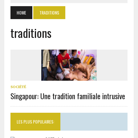
HOME
TRADITIONS
traditions
SOCIÉTÉ
Singapour: Une tradition familiale intrusive
LES PLUS POPULAIRES: