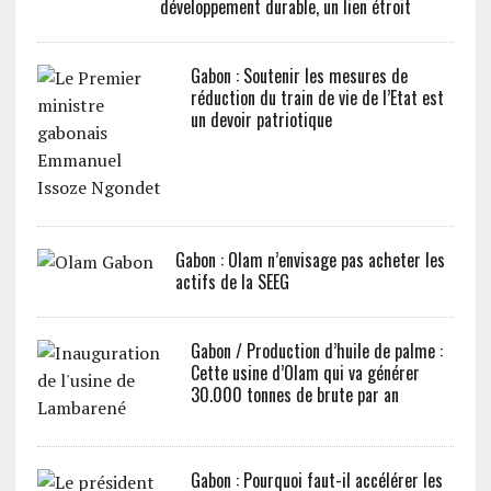
développement durable, un lien étroit
Gabon : Soutenir les mesures de
réduction du train de vie de l’Etat est
un devoir patriotique
Gabon : Olam n’envisage pas acheter les
actifs de la SEEG
Gabon / Production d’huile de palme :
Cette usine d’Olam qui va générer
30.000 tonnes de brute par an
Gabon : Pourquoi faut-il accélérer les