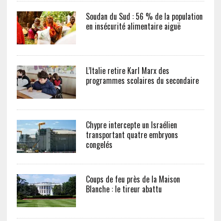
Soudan du Sud : 56 % de la population
en insécurité alimentaire aiguë
L’Italie retire Karl Marx des
programmes scolaires du secondaire
Chypre intercepte un Israélien
transportant quatre embryons
congelés
Coups de feu près de la Maison
Blanche : le tireur abattu