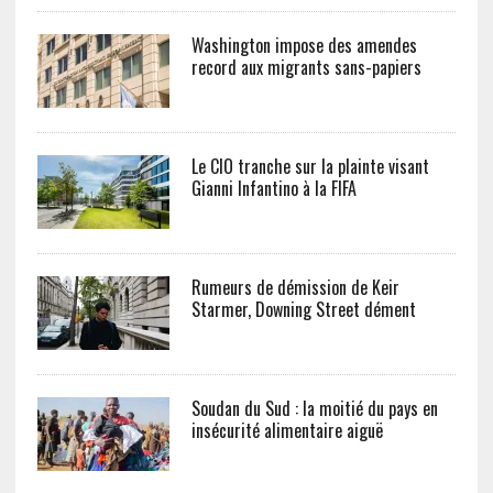
Washington impose des amendes
record aux migrants sans-papiers
Le CIO tranche sur la plainte visant
Gianni Infantino à la FIFA
Rumeurs de démission de Keir
Starmer, Downing Street dément
Soudan du Sud : la moitié du pays en
insécurité alimentaire aiguë