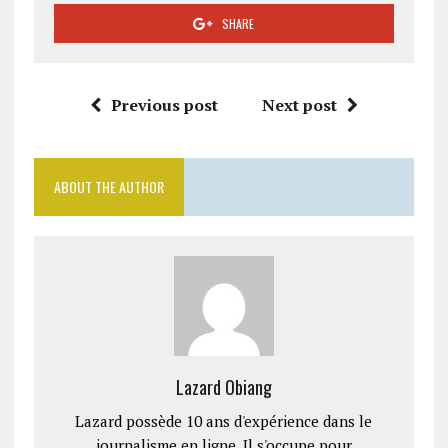
SHARE
Previous post
Next post
ABOUT THE AUTHOR
Lazard Obiang
Lazard possède 10 ans d'expérience dans le
journalisme en ligne. Il s'occupe pour