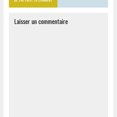
Laisser un commentaire