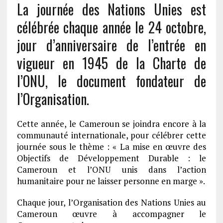
La journée des Nations Unies est
célébrée chaque année le 24 octobre,
jour d’anniversaire de l’entrée en
vigueur en 1945 de la Charte de
l’ONU, le document fondateur de
l’Organisation.
Cette année, le Cameroun se joindra encore à la
communauté internationale, pour célébrer cette
journée sous le thème : « La mise en œuvre des
Objectifs de Développement Durable : le
Cameroun et l’ONU unis dans l’action
humanitaire pour ne laisser personne en marge ».
Chaque jour, l’Organisation des Nations Unies au
Cameroun œuvre à accompagner le