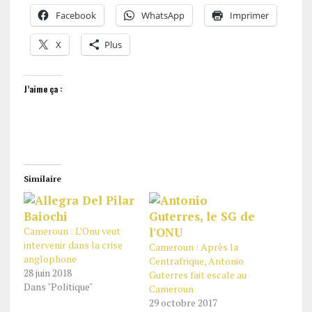
Facebook
WhatsApp
Imprimer
X
Plus
J’aime ça :
Similaire
Cameroun : L’Onu veut
intervenir dans la crise
Cameroun : Après la
anglophone
Centrafrique, Antonio
28 juin 2018
Guterres fait escale au
Dans "Politique"
Cameroun
29 octobre 2017