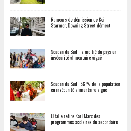
Rumeurs de démission de Keir
Starmer, Downing Street dément
Soudan du Sud : la moitié du pays en
insécurité alimentaire aiguë
Soudan du Sud : 56 % de la population
en insécurité alimentaire aiguë
L’Italie retire Karl Marx des
programmes scolaires du secondaire