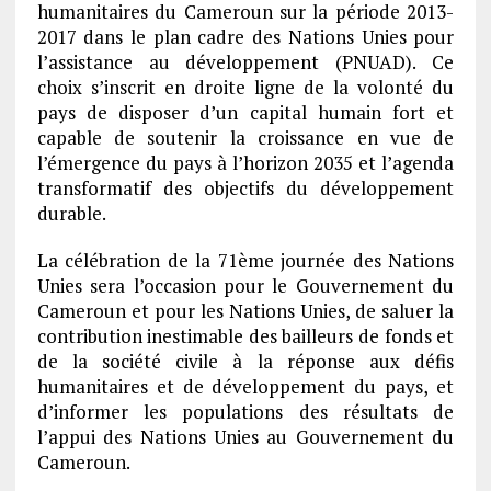
humanitaires du Cameroun sur la période 2013-
2017 dans le plan cadre des Nations Unies pour
l’assistance au développement (PNUAD). Ce
choix s’inscrit en droite ligne de la volonté du
pays de disposer d’un capital humain fort et
capable de soutenir la croissance en vue de
l’émergence du pays à l’horizon 2035 et l’agenda
transformatif des objectifs du développement
durable.
La célébration de la 71ème journée des Nations
Unies sera l’occasion pour le Gouvernement du
Cameroun et pour les Nations Unies, de saluer la
contribution inestimable des bailleurs de fonds et
de la société civile à la réponse aux défis
humanitaires et de développement du pays, et
d’informer les populations des résultats de
l’appui des Nations Unies au Gouvernement du
Cameroun.