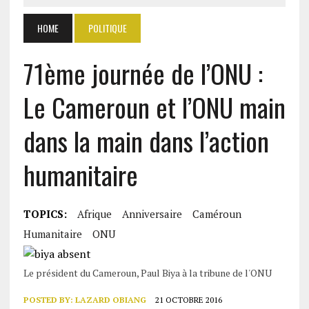
HOME
POLITIQUE
71ème journée de l’ONU :
Le Cameroun et l’ONU main
dans la main dans l’action
humanitaire
TOPICS:
Afrique
Anniversaire
Caméroun
Humanitaire
ONU
Le président du Cameroun, Paul Biya à la tribune de l'ONU
POSTED BY:
LAZARD OBIANG
21 OCTOBRE 2016