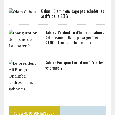
Gabon : Olam n’envisage pas acheter les
actifs de la SEEG
Gabon / Production d’huile de palme :
Cette usine d’Olam qui va générer
30.000 tonnes de brute par an
Gabon : Pourquoi faut-il accélérer les
réformes ?
SUIVEZ-NOUS SUR FACEBOOK