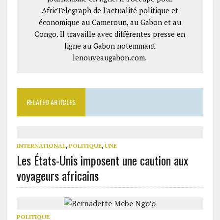
AfricTelegraph de l'actualité politique et
économique au Cameroun, au Gabon et au
Congo. Il travaille avec différentes presse en
ligne au Gabon notemmant
lenouveaugabon.com.
RELATED ARTICLES
INTERNATIONAL
,
POLITIQUE
,
UNE
Les États-Unis imposent une caution aux
voyageurs africains
POLITIQUE