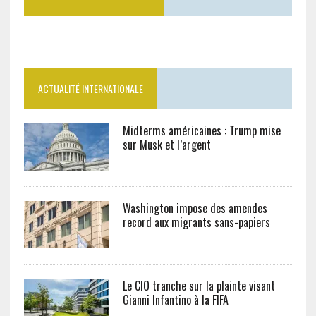
ACTUALITÉ INTERNATIONALE
Midterms américaines : Trump mise
sur Musk et l’argent
Washington impose des amendes
record aux migrants sans-papiers
Le CIO tranche sur la plainte visant
Gianni Infantino à la FIFA