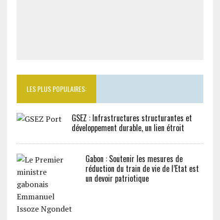
LES PLUS POPULAIRES:
GSEZ : Infrastructures structurantes et
développement durable, un lien étroit
Gabon : Soutenir les mesures de
réduction du train de vie de l’Etat est
un devoir patriotique