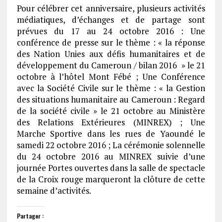
Pour célébrer cet anniversaire, plusieurs activités
médiatiques, d’échanges et de partage sont
prévues du 17 au 24 octobre 2016 : Une
conférence de presse sur le thème : « la réponse
des Nation Unies aux défis humanitaires et de
développement du Cameroun / bilan 2016 » le 21
octobre à l’hôtel Mont Fébé ; Une Conférence
avec la Société Civile sur le thème : « la Gestion
des situations humanitaire au Cameroun : Regard
de la société civile » le 21 octobre au Ministère
des Relations Extérieures (MINREX) ; Une
Marche Sportive dans les rues de Yaoundé le
samedi 22 octobre 2016 ; La cérémonie solennelle
du 24 octobre 2016 au MINREX suivie d’une
journée Portes ouvertes dans la salle de spectacle
de la Croix rouge marqueront la clôture de cette
semaine d’activités.
Partager :