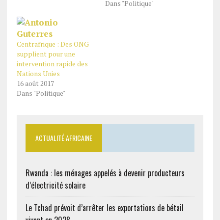
Dans "Politique"
Centrafrique : Des ONG
supplient pour une
intervention rapide des
Nations Unies
16 août 2017
Dans "Politique"
ACTUALITÉ AFRICAINE
Rwanda : les ménages appelés à devenir producteurs
d’électricité solaire
Le Tchad prévoit d’arrêter les exportations de bétail