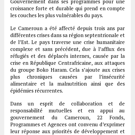
Gouvernement dans ses programmes pour une
croissance forte et durable qui prend en compte
les couches les plus vulnérables du pays.
Le Cameroun a été affecté depuis trois ans par
différentes crises dans sa région septentrionale et
de l’Est. Le pays traverse une crise humanitaire
complexe et sans précédent, due à l’afflux des
réfugiés et des déplacés internes, causée par la
crise en République Centrafricaine, aux attaques
du groupe Boko Haram. Cela s’ajoute aux crises
plus chroniques causées par l’insécurité
alimentaire et la malnutrition ainsi que des
épidémies récurrentes.
Dans un esprit de collaboration et de
responsabilité mutuelles et en appui au
gouvernement du Cameroun, 22 Fonds,
Programmes et Agences ont convenu d’exprimer
leur réponse aux priorités de développement et