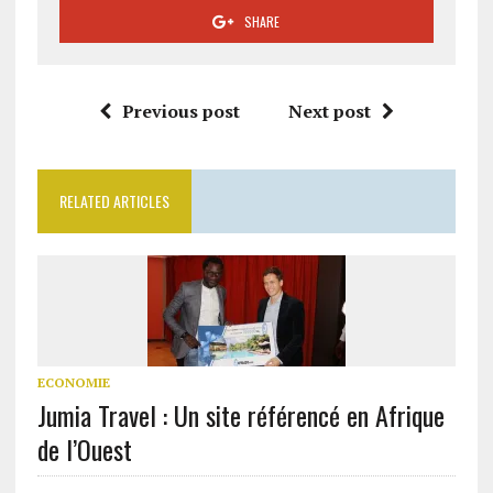
SHARE
Previous post
Next post
RELATED ARTICLES
ECONOMIE
Jumia Travel : Un site référencé en Afrique
de l’Ouest