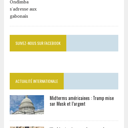
SUIVEZ-NOUS SUR FACEBOOK
ACTUALITÉ INTERNATIONALE
Midterms américaines : Trump mise
sur Musk et l’argent