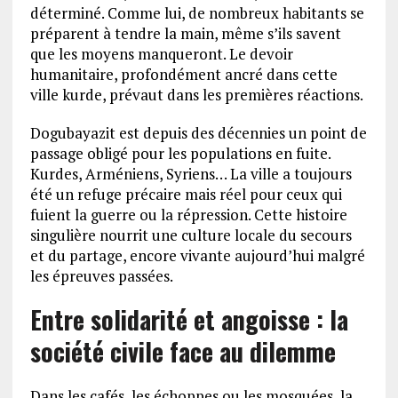
déterminé. Comme lui, de nombreux habitants se
préparent à tendre la main, même s’ils savent
que les moyens manqueront. Le devoir
humanitaire, profondément ancré dans cette
ville kurde, prévaut dans les premières réactions.
Dogubayazit est depuis des décennies un point de
passage obligé pour les populations en fuite.
Kurdes, Arméniens, Syriens… La ville a toujours
été un refuge précaire mais réel pour ceux qui
fuient la guerre ou la répression. Cette histoire
singulière nourrit une culture locale du secours
et du partage, encore vivante aujourd’hui malgré
les épreuves passées.
Entre solidarité et angoisse : la
société civile face au dilemme
Dans les cafés, les échoppes ou les mosquées, la