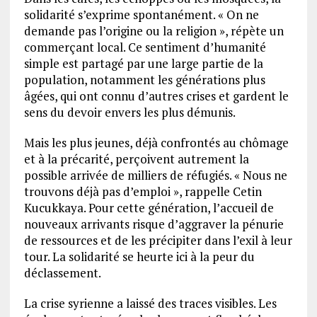
solidarité s’exprime spontanément. « On ne
demande pas l’origine ou la religion », répète un
commerçant local. Ce sentiment d’humanité
simple est partagé par une large partie de la
population, notamment les générations plus
âgées, qui ont connu d’autres crises et gardent le
sens du devoir envers les plus démunis.
Mais les plus jeunes, déjà confrontés au chômage
et à la précarité, perçoivent autrement la
possible arrivée de milliers de réfugiés. « Nous ne
trouvons déjà pas d’emploi », rappelle Cetin
Kucukkaya. Pour cette génération, l’accueil de
nouveaux arrivants risque d’aggraver la pénurie
de ressources et de les précipiter dans l’exil à leur
tour. La solidarité se heurte ici à la peur du
déclassement.
La crise syrienne a laissé des traces visibles. Les