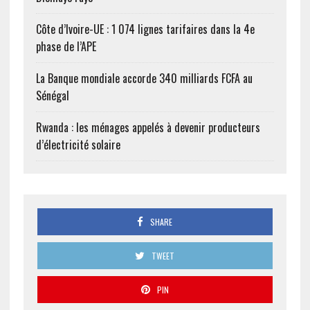
Côte d’Ivoire-UE : 1 074 lignes tarifaires dans la 4e
phase de l’APE
La Banque mondiale accorde 340 milliards FCFA au
Sénégal
Rwanda : les ménages appelés à devenir producteurs
d’électricité solaire
SHARE
TWEET
PIN