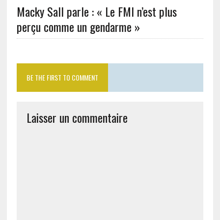
Macky Sall parle : « Le FMI n’est plus
perçu comme un gendarme »
BE THE FIRST TO COMMENT
Laisser un commentaire