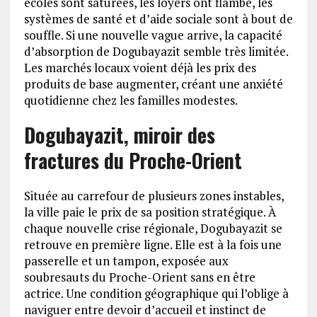
écoles sont saturées, les loyers ont flambé, les
systèmes de santé et d’aide sociale sont à bout de
souffle. Si une nouvelle vague arrive, la capacité
d’absorption de Dogubayazit semble très limitée.
Les marchés locaux voient déjà les prix des
produits de base augmenter, créant une anxiété
quotidienne chez les familles modestes.
Dogubayazit, miroir des
fractures du Proche-Orient
Située au carrefour de plusieurs zones instables,
la ville paie le prix de sa position stratégique. À
chaque nouvelle crise régionale, Dogubayazit se
retrouve en première ligne. Elle est à la fois une
passerelle et un tampon, exposée aux
soubresauts du Proche-Orient sans en être
actrice. Une condition géographique qui l’oblige à
naviguer entre devoir d’accueil et instinct de