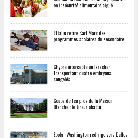
en insécurité alimentaire aiguë
L’Italie retire Karl Marx des
programmes scolaires du secondaire
Chypre intercepte un Israélien
transportant quatre embryons
congelés
Coups de feu près de la Maison
Blanche : le tireur abattu
Ebola : Washington redirige vers Dulles