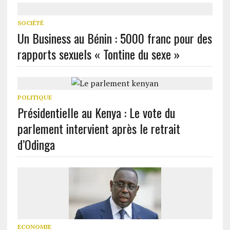
SOCIÉTÉ
Un Business au Bénin : 5000 franc pour des
rapports sexuels « Tontine du sexe »
POLITIQUE
Présidentielle au Kenya : Le vote du
parlement intervient après le retrait
d’Odinga
ECONOMIE