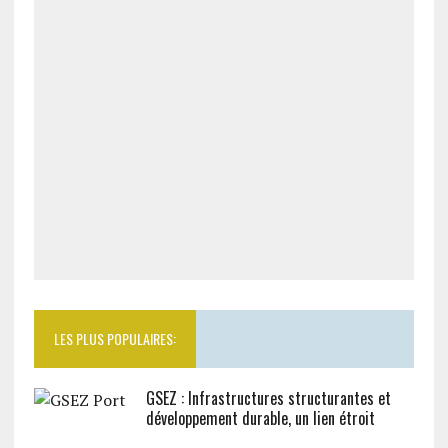
LES PLUS POPULAIRES:
GSEZ : Infrastructures structurantes et
développement durable, un lien étroit