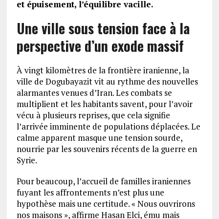
et épuisement, l’équilibre vacille.
Une ville sous tension face à la
perspective d’un exode massif
À vingt kilomètres de la frontière iranienne, la
ville de Dogubayazit vit au rythme des nouvelles
alarmantes venues d’Iran. Les combats se
multiplient et les habitants savent, pour l’avoir
vécu à plusieurs reprises, que cela signifie
l’arrivée imminente de populations déplacées. Le
calme apparent masque une tension sourde,
nourrie par les souvenirs récents de la guerre en
Syrie.
Pour beaucoup, l’accueil de familles iraniennes
fuyant les affrontements n’est plus une
hypothèse mais une certitude. « Nous ouvrirons
nos maisons », affirme Hasan Elci, ému mais