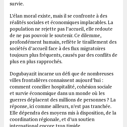
survie.
L’élan moral existe, mais il se confronte à des
réalités sociales et économiques implacables. La
population ne rejette pas l’accueil, elle redoute
de ne pas pouvoir le soutenir. Ce dilemme,
profondément humain, reflète le tiraillement des
sociétés d’accueil face à des flux migratoires
toujours plus fréquents, causés par des conflits de
plus en plus rapprochés.
Dogubayazit incarne un défi que de nombreuses
villes frontalières connaissent aujourd’hui :
comment concilier hospitalité, cohésion sociale
et survie économique dans un monde où les
guerres déplacent des millions de personnes ? La
réponse, ici comme ailleurs, n’est pas tranchée.
Elle dépendra des moyens mis à disposition, de la
coordination régionale, et d’un soutien
international encore trop timide.