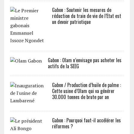
Gabon : Soutenir les mesures de
réduction du train de vie de l’Etat est
un devoir patriotique
Gabon : Olam n’envisage pas acheter les
actifs de la SEEG
Gabon / Production d’huile de palme :
Cette usine d’Olam qui va générer
30.000 tonnes de brute par an
Gabon : Pourquoi faut-il accélérer les
réformes ?