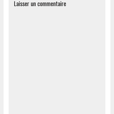
Laisser un commentaire