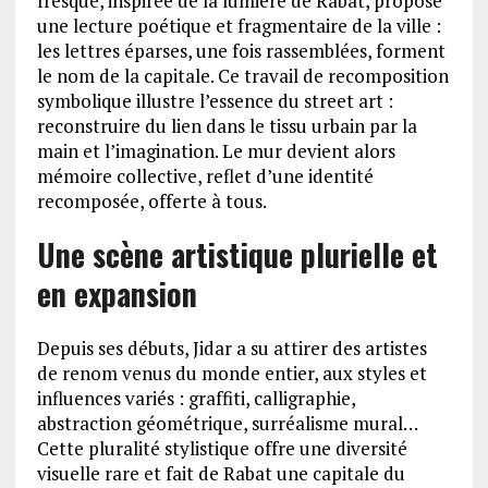
fresque, inspirée de la lumière de Rabat, propose
une lecture poétique et fragmentaire de la ville :
les lettres éparses, une fois rassemblées, forment
le nom de la capitale. Ce travail de recomposition
symbolique illustre l’essence du street art :
reconstruire du lien dans le tissu urbain par la
main et l’imagination. Le mur devient alors
mémoire collective, reflet d’une identité
recomposée, offerte à tous.
Une scène artistique plurielle et
en expansion
Depuis ses débuts, Jidar a su attirer des artistes
de renom venus du monde entier, aux styles et
influences variés : graffiti, calligraphie,
abstraction géométrique, surréalisme mural…
Cette pluralité stylistique offre une diversité
visuelle rare et fait de Rabat une capitale du