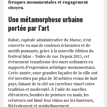
fresques monumentales et engagement
citoyen.
Une métamorphose urbaine
portée par l’art
Rabat, capitale administrative du Maroc, s’est
couverte en mai de couleurs éclatantes et de
motifs puissants, grâce à la nouvelle édition du
festival Jidar – Toiles de rue. Depuis 2015, cet
événement transforme des murs ordinaires en
supports d’expression artistique monumentaux.
Cette année, onze grandes façades de la ville ont
été investies par plus de 30 artistes venus de huit
pays, faisant de la cité un carrefour visuel entre
tradition et modernité. À l’aide de nacelles
élévatrices, bombes de peinture en main, les
créateurs ont hissé leur vision sur les hauteurs,
littéralement et symboliquement.