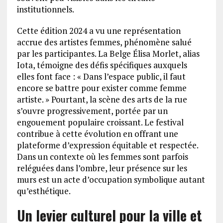
institutionnels.
Cette édition 2024 a vu une représentation
accrue des artistes femmes, phénomène salué
par les participantes. La Belge Élisa Morlet, alias
Iota, témoigne des défis spécifiques auxquels
elles font face : « Dans l’espace public, il faut
encore se battre pour exister comme femme
artiste. » Pourtant, la scène des arts de la rue
s’ouvre progressivement, portée par un
engouement populaire croissant. Le festival
contribue à cette évolution en offrant une
plateforme d’expression équitable et respectée.
Dans un contexte où les femmes sont parfois
reléguées dans l’ombre, leur présence sur les
murs est un acte d’occupation symbolique autant
qu’esthétique.
Un levier culturel pour la ville et