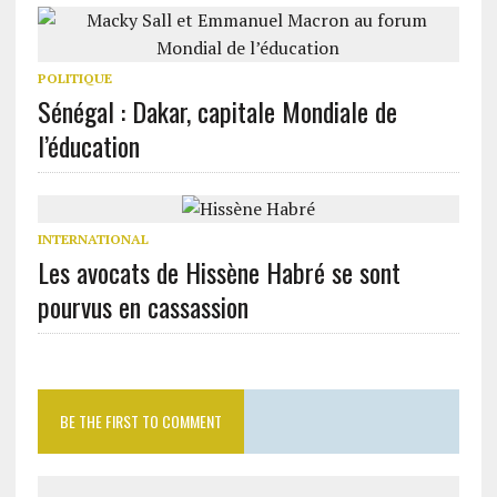
POLITIQUE
Sénégal : Dakar, capitale Mondiale de
l’éducation
INTERNATIONAL
Les avocats de Hissène Habré se sont
pourvus en cassassion
BE THE FIRST TO COMMENT