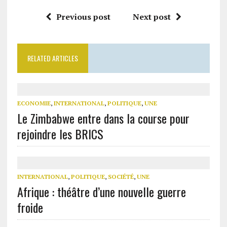
Previous post
Next post
RELATED ARTICLES
ECONOMIE
,
INTERNATIONAL
,
POLITIQUE
,
UNE
Le Zimbabwe entre dans la course pour
rejoindre les BRICS
INTERNATIONAL
,
POLITIQUE
,
SOCIÉTÉ
,
UNE
Afrique : théâtre d’une nouvelle guerre
froide