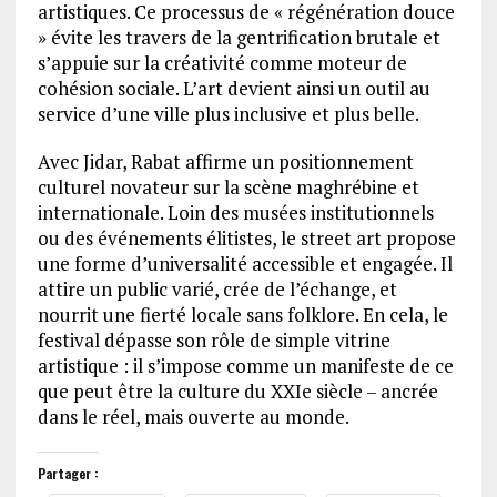
artistiques. Ce processus de « régénération douce
» évite les travers de la gentrification brutale et
s’appuie sur la créativité comme moteur de
cohésion sociale. L’art devient ainsi un outil au
service d’une ville plus inclusive et plus belle.
Avec Jidar, Rabat affirme un positionnement
culturel novateur sur la scène maghrébine et
internationale. Loin des musées institutionnels
ou des événements élitistes, le street art propose
une forme d’universalité accessible et engagée. Il
attire un public varié, crée de l’échange, et
nourrit une fierté locale sans folklore. En cela, le
festival dépasse son rôle de simple vitrine
artistique : il s’impose comme un manifeste de ce
que peut être la culture du XXIe siècle – ancrée
dans le réel, mais ouverte au monde.
Partager :