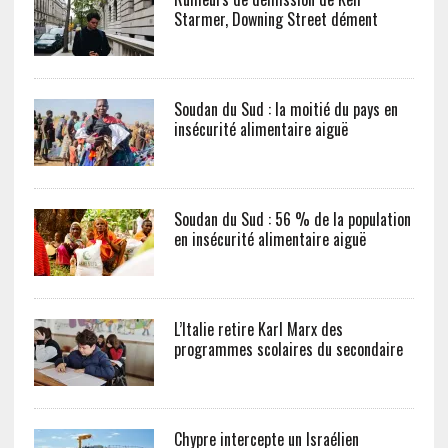
Starmer, Downing Street dément
Soudan du Sud : la moitié du pays en
insécurité alimentaire aiguë
Soudan du Sud : 56 % de la population
en insécurité alimentaire aiguë
L’Italie retire Karl Marx des
programmes scolaires du secondaire
Chypre intercepte un Israélien