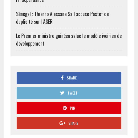
Sénégal : Thierno Alassane Sall accuse Pastef de
duplicité sur l’ASER
Le Premier ministre guinéen salue le modèle ivoirien de
développement
SHARE
TWEET
PIN
SHARE