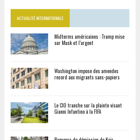
ACTUALITÉ INTERNATIONALE
Midterms américaines : Trump mise
sur Musk et l’argent
Washington impose des amendes
record aux migrants sans-papiers
Le CIO tranche sur la plainte visant
Gianni Infantino à la FIFA
Rumeurs de démission de Keir