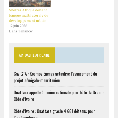
Shelter Afrique devient
banque multilatérale du
développement urbain
12 juin 2026
Dans "Finance"
ACTUALITÉ AFRICAINE
Gaz GTA : Kosmos Energy actualise l’avancement du
projet sénégalo-mauritanien
Ouattara appelle à l’union nationale pour bâtir la Grande
Côte d’Ivoire
Côte d’Ivoire : Ouattara gracie 4 661 détenus pour
l’Indépendance