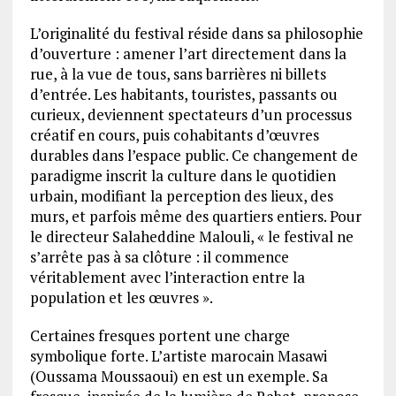
L’originalité du festival réside dans sa philosophie
d’ouverture : amener l’art directement dans la
rue, à la vue de tous, sans barrières ni billets
d’entrée. Les habitants, touristes, passants ou
curieux, deviennent spectateurs d’un processus
créatif en cours, puis cohabitants d’œuvres
durables dans l’espace public. Ce changement de
paradigme inscrit la culture dans le quotidien
urbain, modifiant la perception des lieux, des
murs, et parfois même des quartiers entiers. Pour
le directeur Salaheddine Malouli, « le festival ne
s’arrête pas à sa clôture : il commence
véritablement avec l’interaction entre la
population et les œuvres ».
Certaines fresques portent une charge
symbolique forte. L’artiste marocain Masawi
(Oussama Moussaoui) en est un exemple. Sa