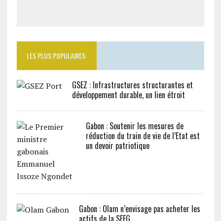
LES PLUS POPULAIRES:
GSEZ : Infrastructures structurantes et
développement durable, un lien étroit
Gabon : Soutenir les mesures de
réduction du train de vie de l’Etat est
un devoir patriotique
Gabon : Olam n’envisage pas acheter les
actifs de la SEEG