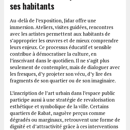
ses habitants
Au-delà de l’exposition, Jidar offre une
immersion. Ateliers, visites guidées, rencontres
avec les artistes permettent aux habitants de
s’approprier les œuvres et de mieux comprendre
leurs enjeux. Ce processus éducatif et sensible
contribue à démocratiser la culture, en
l’inscrivant dans le quotidien. Il ne s’agit plus
seulement de contempler, mais de dialoguer avec
les fresques, d’y projeter son vécu, d’y lire des
fragments de son quartier ou de son imaginaire.
L’inscription de l’art urbain dans l’espace public
participe aussi à une stratégie de revalorisation
esthétique et symbolique de la ville. Certains
quartiers de Rabat, naguère perçus comme
dégradés ou marginaux, retrouvent une forme de
dignité et d’attractivité grâce à ces interventions