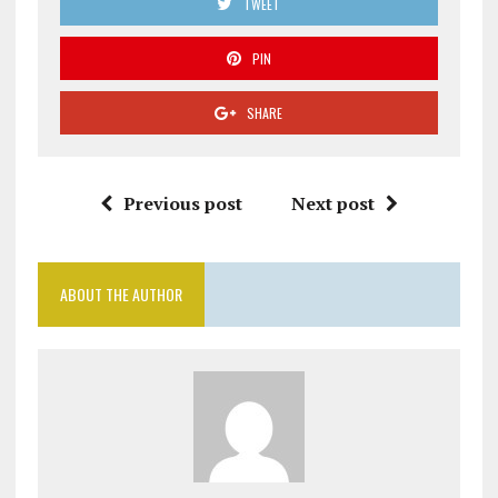
TWEET
PIN
SHARE
Previous post
Next post
ABOUT THE AUTHOR