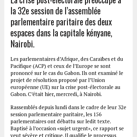
la 32e session de l’assemblée
parlementaire paritaire des deux
espaces dans la capitale kényane,
Nairobi.
Les parlementaires d’Afrique, des Caraïbes et du
Pacifique (ACP) et ceux de l’Europe se sont
prononcé sur le cas du Gabon. Ils ont examiné le
projet de résolution proposé par l’Union
européenne (UE) sur la crise post-électorale au
Gabon. C’était hier, mercredi, à Nairobi.
Rassemblés depuis lundi dans le cadre de leur 32e
session parlementaire paritaire, les 156
parlementaires ont débattu sur ledit texte.
Baptisé à l’occasion «sujet urgent», ce rapport se
veut sévère et critique. Il qualifie le processus