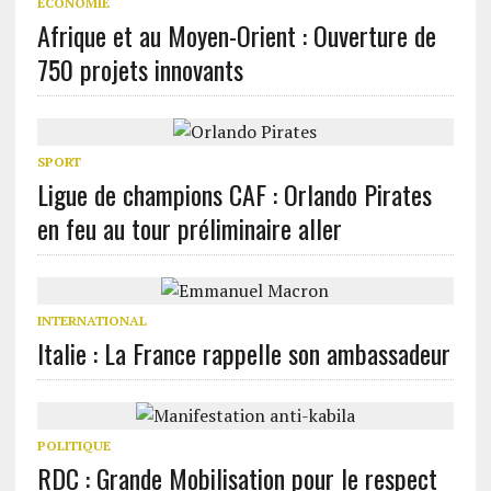
ECONOMIE
Afrique et au Moyen-Orient : Ouverture de
750 projets innovants
SPORT
Ligue de champions CAF : Orlando Pirates
en feu au tour préliminaire aller
INTERNATIONAL
Italie : La France rappelle son ambassadeur
POLITIQUE
RDC : Grande Mobilisation pour le respect