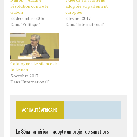
résolution contre le
adoptée au parlement
Gabon
européen
22 décembre 2016
2 février 2017
Dans "Politique"
Dans "International"
Catalogne : Le silence de
Jo Leinen
3 octobre 2017
Dans "International"
ACTUALITÉ AFRICAINE
Le Sénat américain adopte un projet de sanctions