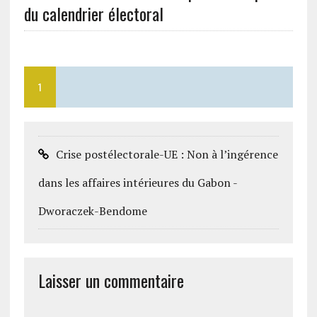
du calendrier électoral
1
Crise postélectorale-UE : Non à l’ingérence
dans les affaires intérieures du Gabon -
Dworaczek-Bendome
Laisser un commentaire