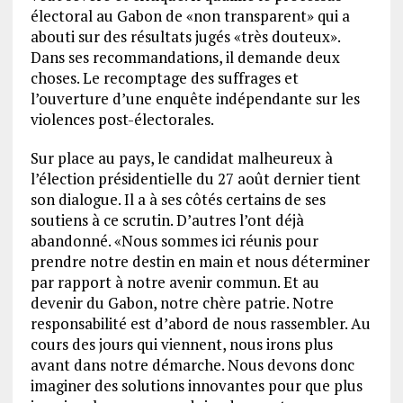
électoral au Gabon de «non transparent» qui a
abouti sur des résultats jugés «très douteux».
Dans ses recommandations, il demande deux
choses. Le recomptage des suffrages et
l’ouverture d’une enquête indépendante sur les
violences post-électorales.
Sur place au pays, le candidat malheureux à
l’élection présidentielle du 27 août dernier tient
son dialogue. Il a à ses côtés certains de ses
soutiens à ce scrutin. D’autres l’ont déjà
abandonné. «Nous sommes ici réunis pour
prendre notre destin en main et nous déterminer
par rapport à notre avenir commun. Et au
devenir du Gabon, notre chère patrie. Notre
responsabilité est d’abord de nous rassembler. Au
cours des jours qui viennent, nous irons plus
avant dans notre démarche. Nous devons donc
imaginer des solutions innovantes pour que plus