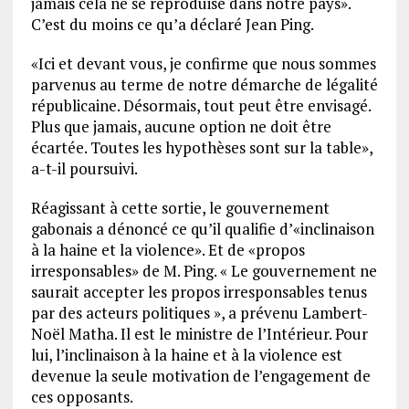
jamais cela ne se reproduise dans notre pays».
C’est du moins ce qu’a déclaré Jean Ping.
«Ici et devant vous, je confirme que nous sommes
parvenus au terme de notre démarche de légalité
républicaine. Désormais, tout peut être envisagé.
Plus que jamais, aucune option ne doit être
écartée. Toutes les hypothèses sont sur la table»,
a-t-il poursuivi.
Réagissant à cette sortie, le gouvernement
gabonais a dénoncé ce qu’il qualifie d’«inclinaison
à la haine et la violence». Et de «propos
irresponsables» de M. Ping. « Le gouvernement ne
saurait accepter les propos irresponsables tenus
par des acteurs politiques », a prévenu Lambert-
Noël Matha. Il est le ministre de l’Intérieur. Pour
lui, l’inclinaison à la haine et à la violence est
devenue la seule motivation de l’engagement de
ces opposants.