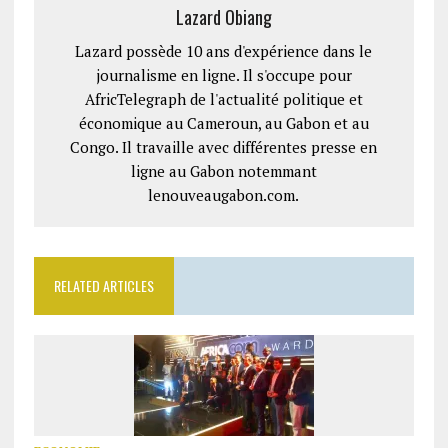
Lazard Obiang
Lazard possède 10 ans d'expérience dans le
journalisme en ligne. Il s'occupe pour
AfricTelegraph de l'actualité politique et
économique au Cameroun, au Gabon et au
Congo. Il travaille avec différentes presse en
ligne au Gabon notemmant
lenouveaugabon.com.
RELATED ARTICLES