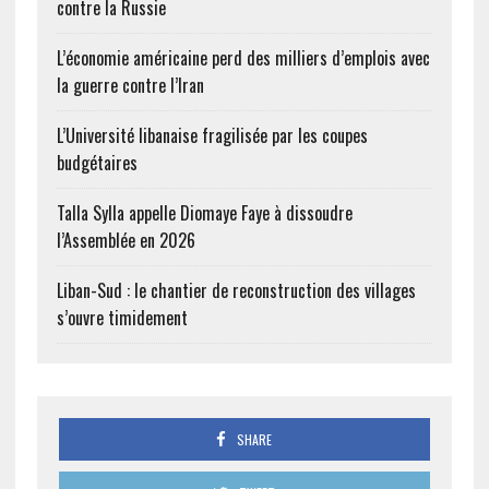
contre la Russie
L’économie américaine perd des milliers d’emplois avec
la guerre contre l’Iran
L’Université libanaise fragilisée par les coupes
budgétaires
Talla Sylla appelle Diomaye Faye à dissoudre
l’Assemblée en 2026
Liban-Sud : le chantier de reconstruction des villages
s’ouvre timidement
SHARE