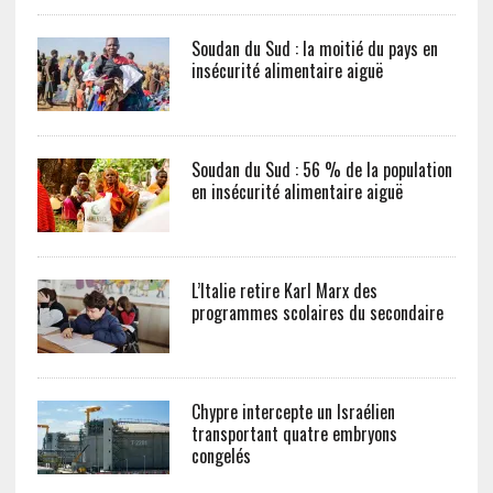
Soudan du Sud : la moitié du pays en
insécurité alimentaire aiguë
Soudan du Sud : 56 % de la population
en insécurité alimentaire aiguë
L’Italie retire Karl Marx des
programmes scolaires du secondaire
Chypre intercepte un Israélien
transportant quatre embryons
congelés