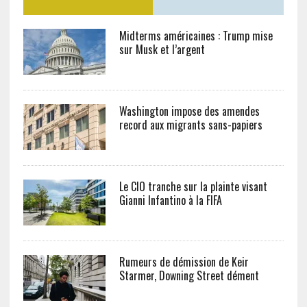
Midterms américaines : Trump mise
sur Musk et l’argent
Washington impose des amendes
record aux migrants sans-papiers
Le CIO tranche sur la plainte visant
Gianni Infantino à la FIFA
Rumeurs de démission de Keir
Starmer, Downing Street dément