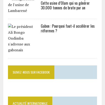
Cette usine d’Olam qui va générer
30.000 tonnes de brute par an
Gabon : Pourquoi faut-il accélérer les
réformes ?
SUIVEZ-NOUS SUR FACEBOOK
ACTUALITÉ INTERNATIONALE