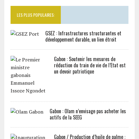
LES PLUS POPULAIRES:
GSEZ : Infrastructures structurantes et
développement durable, un lien étroit
Gabon : Soutenir les mesures de
réduction du train de vie de l’Etat est
un devoir patriotique
Gabon : Olam n’envisage pas acheter les
actifs de la SEEG
Gabon / Production d’huile de palme :