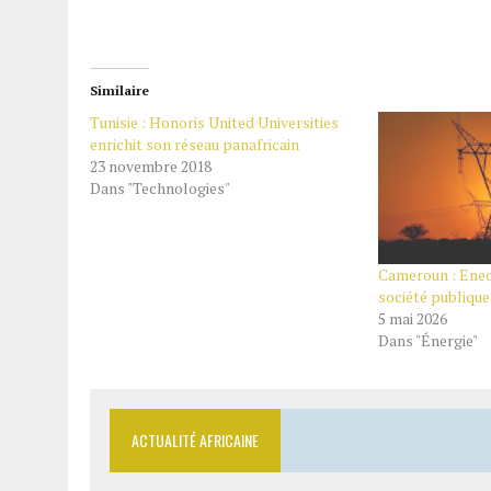
Similaire
Tunisie : Honoris United Universities
enrichit son réseau panafricain
23 novembre 2018
Dans "Technologies"
Cameroun : Eneo
société publique
5 mai 2026
Dans "Énergie"
ACTUALITÉ AFRICAINE