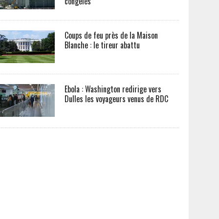
congelés
Coups de feu près de la Maison
Blanche : le tireur abattu
Ebola : Washington redirige vers
Dulles les voyageurs venus de RDC