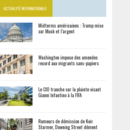
ACTUALITÉ INTERNATIONALE
Midterms américaines : Trump mise
sur Musk et l’argent
Washington impose des amendes
record aux migrants sans-papiers
Le CIO tranche sur la plainte visant
Gianni Infantino à la FIFA
Rumeurs de démission de Keir
Starmer, Downing Street dément