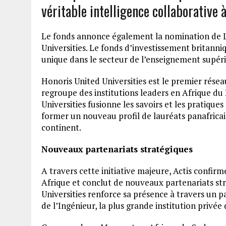
véritable intelligence collaborative à
Le fonds annonce également la nomination de L
Universities. Le fonds d’investissement britanni
unique dans le secteur de l’enseignement supérie
Honoris United Universities est le premier rése
regroupe des institutions leaders en Afrique du
Universities fusionne les savoirs et les pratique
former un nouveau profil de lauréats panafrica
continent.
Nouveaux partenariats stratégiques
A travers cette initiative majeure, Actis confi
Afrique et conclut de nouveaux partenariats st
Universities renforce sa présence à travers un 
de l’Ingénieur, la plus grande institution privée