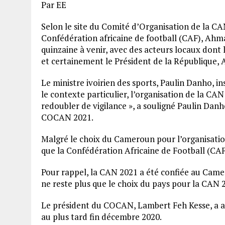
Par EE
Selon le site du Comité d’Organisation de la C
Confédération africaine de football (CAF), Ahm
quinzaine à venir, avec des acteurs locaux dont 
et certainement le Président de la République,
Le ministre ivoirien des sports, Paulin Danho, in
le contexte particulier, l’organisation de la CA
redoubler de vigilance », a souligné Paulin Dan
COCAN 2021.
Malgré le choix du Cameroun pour l’organisatio
que la Confédération Africaine de Football (CAF)
Pour rappel, la CAN 2021 a été confiée au Camer
ne reste plus que le choix du pays pour la CAN 2
Le président du COCAN, Lambert Feh Kesse, a ass
au plus tard fin décembre 2020.