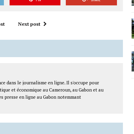
st
Next post
ce dans le journalisme en ligne. Il s'occupe pour
litique et économique au Cameroun, au Gabon et au
ntes presse en ligne au Gabon notemmant