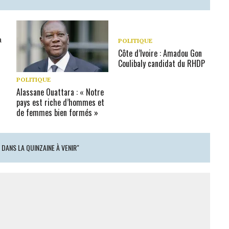
POLITIQUE
Côte d’Ivoire : Amadou Gon
Coulibaly candidat du RHDP
POLITIQUE
Alassane Ouattara : « Notre
pays est riche d’hommes et
de femmes bien formés »
DANS LA QUINZAINE À VENIR"