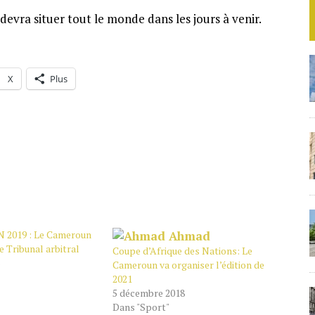
vra situer tout le monde dans les jours à venir.
X
Plus
AN 2019 : Le Cameroun
le Tribunal arbitral
Coupe d’Afrique des Nations: Le
Cameroun va organiser l’édition de
2021
5 décembre 2018
Dans "Sport"