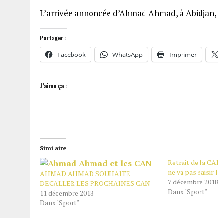
L’arrivée annoncée d’Ahmad Ahmad, à Abidjan, de
Partager :
Facebook
WhatsApp
Imprimer
J’aime ça :
Similaire
Retrait de la C
ne va pas saisir 
AHMAD AHMAD SOUHAITE
7 décembre 2018
DECALLER LES PROCHAINES CAN
Dans "Sport"
11 décembre 2018
Dans "Sport"