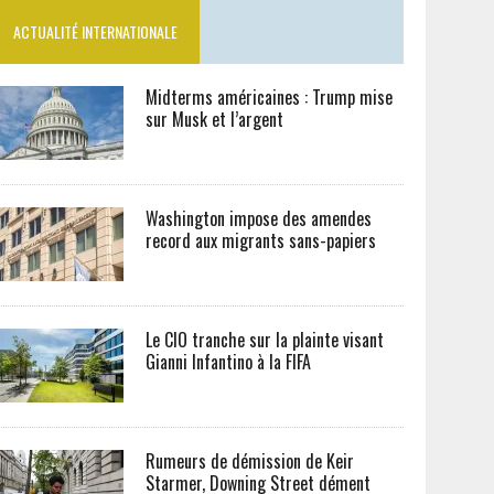
ACTUALITÉ INTERNATIONALE
Midterms américaines : Trump mise
sur Musk et l’argent
Washington impose des amendes
record aux migrants sans-papiers
Le CIO tranche sur la plainte visant
Gianni Infantino à la FIFA
Rumeurs de démission de Keir
Starmer, Downing Street dément