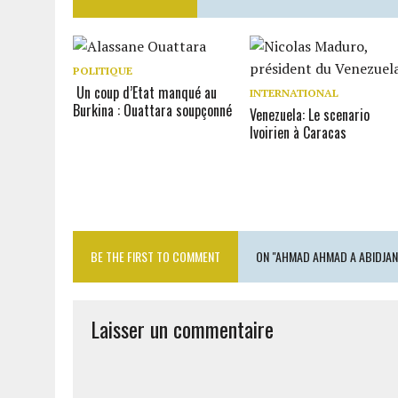
POLITIQUE
Un coup d’Etat manqué au
INTERNATIONAL
Burkina : Ouattara soupçonné
Venezuela: Le scenario
Ivoirien à Caracas
BE THE FIRST TO COMMENT
ON "AHMAD AHMAD A ABIDJAN 
Laisser un commentaire