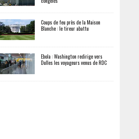
congelés
Coups de feu près de la Maison
Blanche : le tireur abattu
Ebola : Washington redirige vers
Dulles les voyageurs venus de RDC