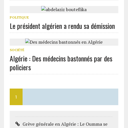
POLITIQUE
Le président algérien a rendu sa démission
SOCIÉTÉ
Algérie : Des médecins bastonnés par des
policiers
1
Grève générale en Algérie : Le Oumma se