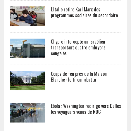
L’Italie retire Karl Marx des
programmes scolaires du secondaire
Chypre intercepte un Israélien
transportant quatre embryons
congelés
Coups de feu près de la Maison
Blanche : le tireur abattu
Ebola : Washington redirige vers Dulles
les voyageurs venus de RDC