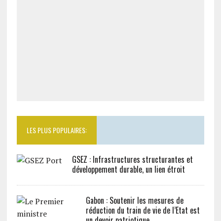
LES PLUS POPULAIRES:
GSEZ : Infrastructures structurantes et
développement durable, un lien étroit
Gabon : Soutenir les mesures de
réduction du train de vie de l’Etat est
un devoir patriotique