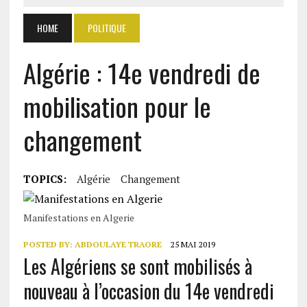
HOME
POLITIQUE
Algérie : 14e vendredi de
mobilisation pour le
changement
TOPICS:
Algérie
Changement
Manifestations en Algerie
POSTED BY:
ABDOULAYE TRAORE
25 MAI 2019
Les Algériens se sont mobilisés à
nouveau à l’occasion du 14e vendredi