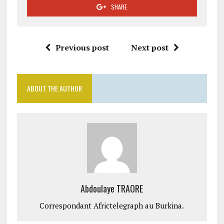
SHARE
Previous post
Next post
ABOUT THE AUTHOR
Abdoulaye TRAORE
Correspondant Africtelegraph au Burkina.