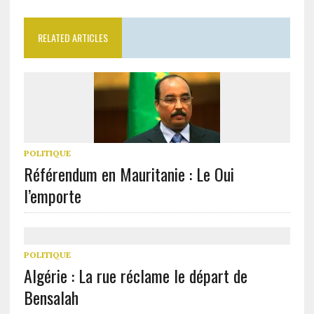
RELATED ARTICLES
POLITIQUE
Référendum en Mauritanie : Le Oui
l’emporte
POLITIQUE
Algérie : La rue réclame le départ de
Bensalah