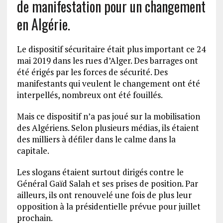
de manifestation pour un changement
en Algérie.
Le dispositif sécuritaire était plus important ce 24
mai 2019 dans les rues d’Alger. Des barrages ont
été érigés par les forces de sécurité. Des
manifestants qui veulent le changement ont été
interpellés, nombreux ont été fouillés.
Mais ce dispositif n’a pas joué sur la mobilisation
des Algériens. Selon plusieurs médias, ils étaient
des milliers à défiler dans le calme dans la
capitale.
Les slogans étaient surtout dirigés contre le
Général Gaïd Salah et ses prises de position. Par
ailleurs, ils ont renouvelé une fois de plus leur
opposition à la présidentielle prévue pour juillet
prochain.