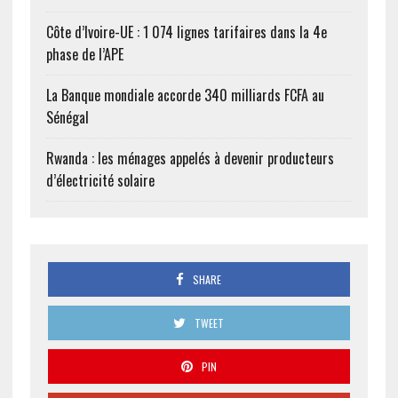
Côte d’Ivoire-UE : 1 074 lignes tarifaires dans la 4e
phase de l’APE
La Banque mondiale accorde 340 milliards FCFA au
Sénégal
Rwanda : les ménages appelés à devenir producteurs
d’électricité solaire
SHARE
TWEET
PIN