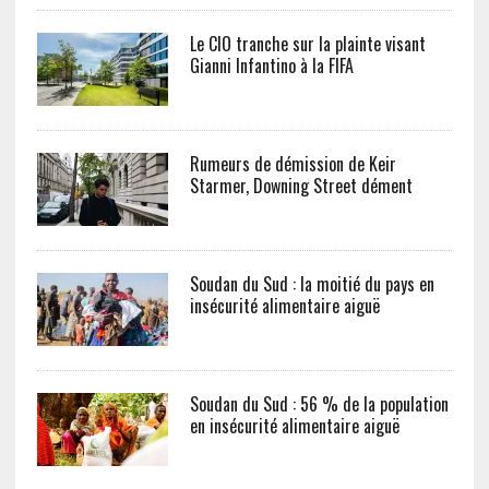
Le CIO tranche sur la plainte visant
Gianni Infantino à la FIFA
Rumeurs de démission de Keir
Starmer, Downing Street dément
Soudan du Sud : la moitié du pays en
insécurité alimentaire aiguë
Soudan du Sud : 56 % de la population
en insécurité alimentaire aiguë