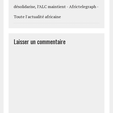
désolidarise, l’ALC maintient - Africtelegraph -
Toute l'actualité africaine
Laisser un commentaire