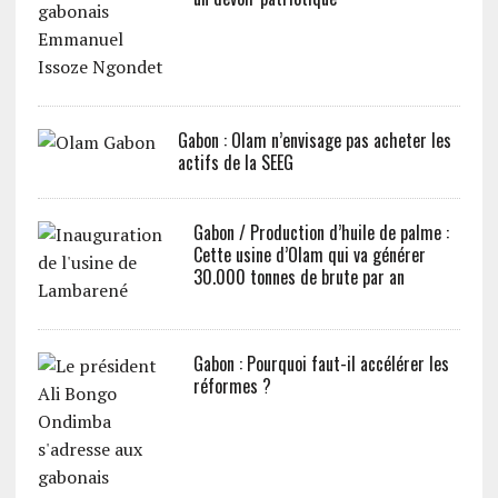
Gabon : Olam n’envisage pas acheter les
actifs de la SEEG
Gabon / Production d’huile de palme :
Cette usine d’Olam qui va générer
30.000 tonnes de brute par an
Gabon : Pourquoi faut-il accélérer les
réformes ?